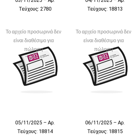
03/11/2025 – Αρ.
04/11/2025 – Αρ.
Τεύχους: 2780
Τεύχους: 18813
Το αρχείο προσωρινά δεν
Το αρχείο προσωρινά δεν
είναι διαθέσιμο για
είναι διαθέσιμο για
πώληση
πώληση
05/11/2025 – Αρ.
06/11/2025 – Αρ.
Τεύχους: 18814
Τεύχους: 18815