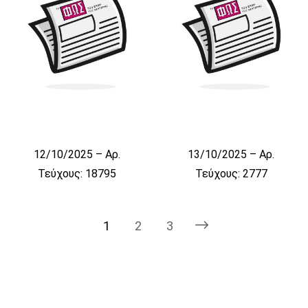
12/10/2025 – Αρ.
13/10/2025 – Αρ.
Τεύχους: 18795
Τεύχους: 2777
1
2
3