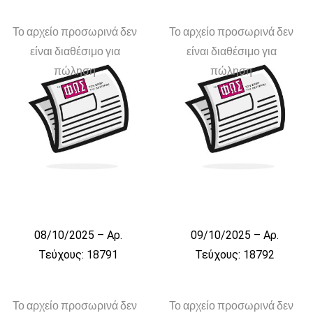
Το αρχείο προσωρινά δεν
Το αρχείο προσωρινά δεν
είναι διαθέσιμο για
είναι διαθέσιμο για
πώληση
πώληση
08/10/2025 – Αρ.
09/10/2025 – Αρ.
Τεύχους: 18791
Τεύχους: 18792
Το αρχείο προσωρινά δεν
Το αρχείο προσωρινά δεν