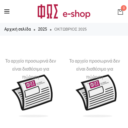
0
ΟΚΤΩΒΡΙΟΣ 2025
Αρχική σελίδα
2025
Το αρχείο προσωρινά δεν
Το αρχείο προσωρινά δεν
είναι διαθέσιμο για
είναι διαθέσιμο για
πώληση
πώληση