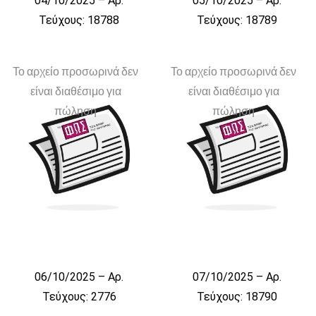
04/10/2025 – Αρ.
05/10/2025 – Αρ.
Τεύχους: 18788
Τεύχους: 18789
Το αρχείο προσωρινά δεν
Το αρχείο προσωρινά δεν
είναι διαθέσιμο για
είναι διαθέσιμο για
πώληση
πώληση
06/10/2025 – Αρ.
07/10/2025 – Αρ.
Τεύχους: 2776
Τεύχους: 18790