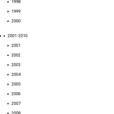
1998
1999
2000
2001-2010
2001
2002
2003
2004
2005
2006
2007
2008