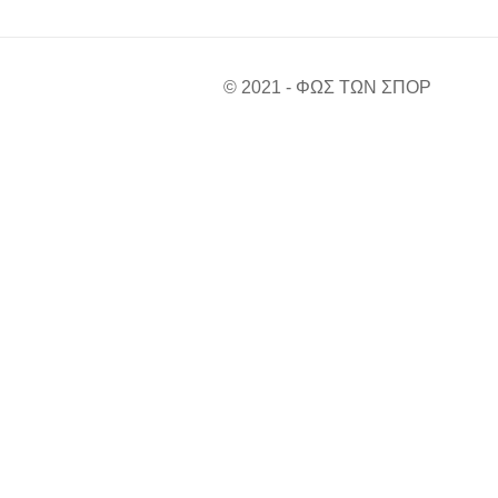
© 2021 - ΦΩΣ ΤΩΝ ΣΠΟΡ