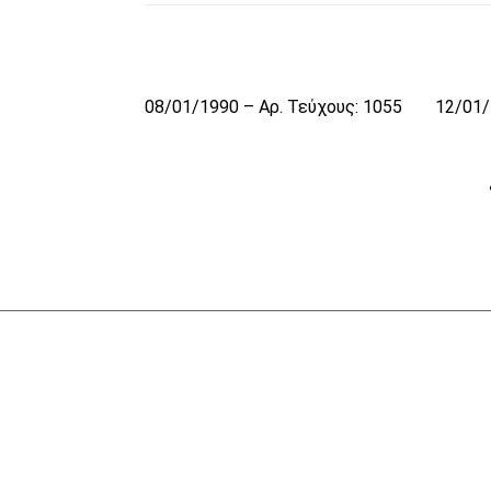
08/01/1990 – Αρ. Τεύχους: 1055
12/01/