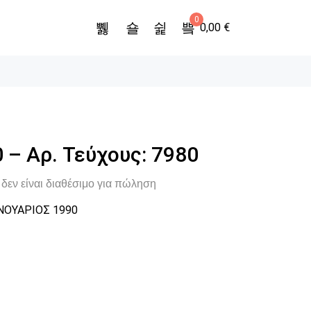
0
0,00
€
 – Αρ. Τεύχους: 7980
δεν είναι διαθέσιμο για πώληση
ΝΟΥΑΡΙΟΣ 1990