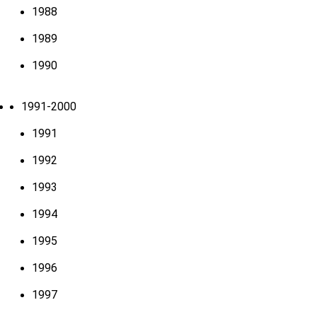
1988
1989
1990
1991-2000
1991
1992
1993
1994
1995
1996
1997