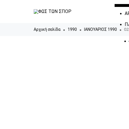
Α
Π
Αρχική σελίδα
1990
ΙΑΝΟΥΑΡΙΟΣ 1990
02