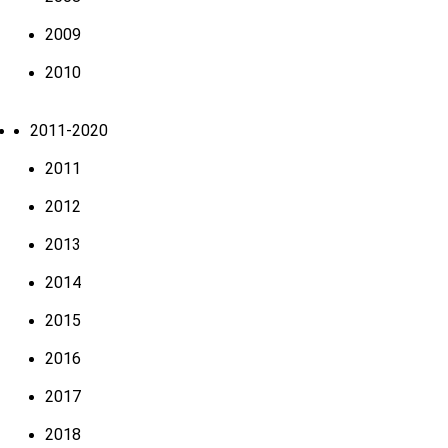
2009
2010
2011-2020
2011
2012
2013
2014
2015
2016
2017
2018