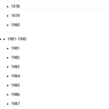
1978
1979
1980
1981-1990
1981
1982
1983
1984
1985
1986
1987