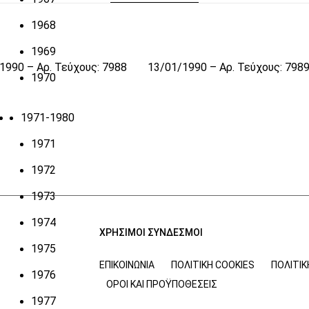
1968
1969
1990 – Αρ. Τεύχους: 7988
13/01/1990 – Αρ. Τεύχους: 798
1970
1971-1980
1971
1972
1973
1974
ΧΡΗΣΙΜΟΙ ΣΥΝΔΕΣΜΟΙ
1975
ΕΠΙΚΟΙΝΩΝΊΑ
ΠΟΛΙΤΙΚΉ COOKIES
ΠΟΛΙΤΙ
1976
ΌΡΟΙ ΚΑΙ ΠΡΟΫΠΟΘΈΣΕΙΣ
1977