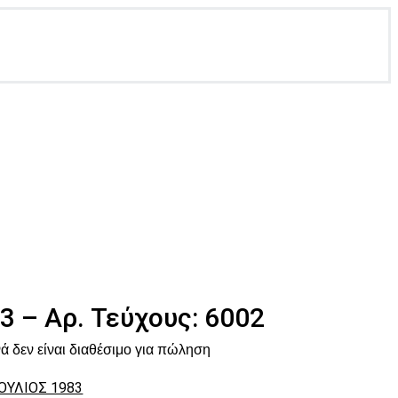
3 – Αρ. Τεύχους: 6002
ά δεν είναι διαθέσιμο για πώληση
ΙΟΥΛΙΟΣ 1983