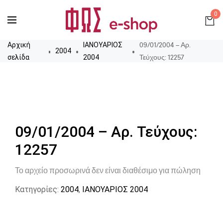
0
09/01/2004 – Αρ.
Αρχική
ΙΑΝΟΥΑΡΙΟΣ
2004
Τεύχους: 12257
σελίδα
2004
09/01/2004 – Αρ. Τεύχους:
12257
Το αρχείο προσωρινά δεν είναι διαθέσιμο για πώληση
Κατηγορίες:
2004
,
ΙΑΝΟΥΑΡΙΟΣ 2004