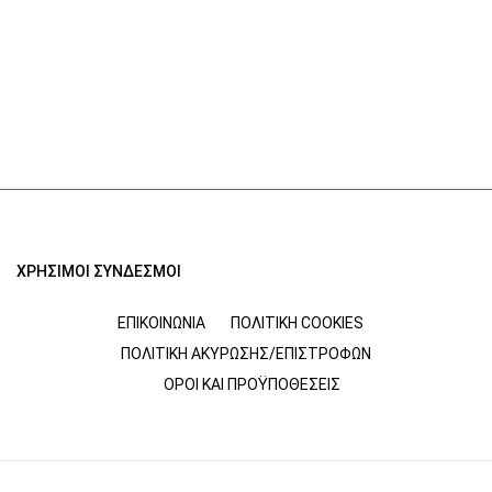
ΧΡΗΣΙΜΟΙ ΣΥΝΔΕΣΜΟΙ
ΕΠΙΚΟΙΝΩΝΊΑ
ΠΟΛΙΤΙΚΉ COOKIES
ΠΟΛΙΤΙΚΉ ΑΚΎΡΩΣΗΣ/ΕΠΙΣΤΡΟΦΏΝ
ΌΡΟΙ ΚΑΙ ΠΡΟΫΠΟΘΈΣΕΙΣ