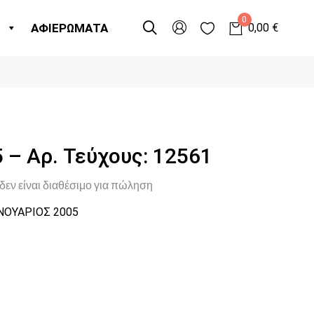
0
Η
ΑΦΙΕΡΩΜΑΤΑ
0,00
€
 – Αρ. Τεύχους: 12561
δεν είναι διαθέσιμο για πώληση
ΝΟΥΑΡΙΟΣ 2005