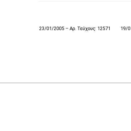
23/01/2005 – Αρ. Τεύχους: 12571
19/0