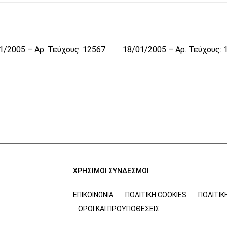
1/2005 – Αρ. Τεύχους: 12567
18/01/2005 – Αρ. Τεύχους: 
ΧΡΗΣΙΜΟΙ ΣΥΝΔΕΣΜΟΙ
ΕΠΙΚΟΙΝΩΝΊΑ
ΠΟΛΙΤΙΚΉ COOKIES
ΠΟΛΙΤΙΚ
ΌΡΟΙ ΚΑΙ ΠΡΟΫΠΟΘΈΣΕΙΣ