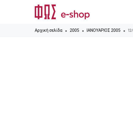
12
Αρχική σελίδα
2005
ΙΑΝΟΥΑΡΙΟΣ 2005