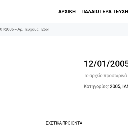
ΑΡΧΙΚΗ
ΠΑΛΑΙΟΤΕΡΑ ΤΕΥΧ
/01/2005 – Αρ. Τεύχους: 12561
12/01/2005
Το αρχείο προσωρινά 
Κατηγορίες:
2005
,
ΙΑ
ΣΧΕΤΙΚΆ ΠΡΟΪΌΝΤΑ