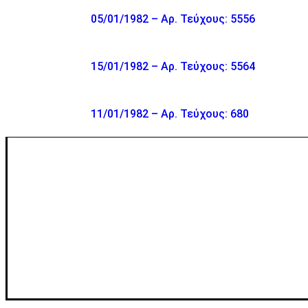
05/01/1982 – Αρ. Τεύχους: 5556
15/01/1982 – Αρ. Τεύχους: 5564
11/01/1982 – Αρ. Τεύχους: 680