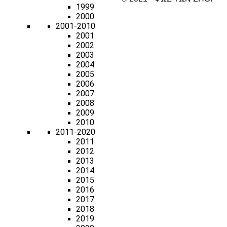
1999
2000
2001-2010
2001
2002
2003
2004
2005
2006
2007
2008
2009
2010
2011-2020
2011
2012
2013
2014
2015
2016
2017
2018
2019