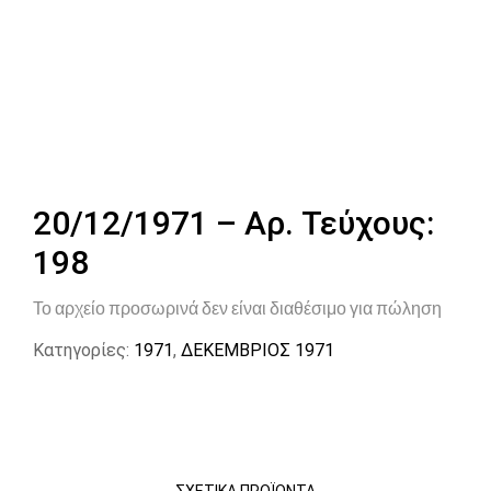
20/12/1971 – Αρ. Τεύχους:
198
Το αρχείο προσωρινά δεν είναι διαθέσιμο για πώληση
Κατηγορίες:
1971
,
ΔΕΚΕΜΒΡΙΟΣ 1971