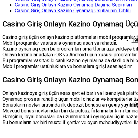
Casino Giriş Onlayn Kazino Oynamaq Daşıma Seçimləri
Casino Giriş Onlayn Kazino Oynamaq Üsullarının Təhlili
Casino Giriş Onlayn Kazino Oynamaq Üçü
Casino giriş üçün onlayn kazino platformaları mobil proqramlar tə
19
Mobil proqramlar vasitəsilə oynamaq asan və rahatdır.
Kazino oynamaq üçün bu proqramları smartfonunuza yükləyə bilə
Onlayn kazinolar adətən iOS və Android üçün xüsusi proqramlar h
Bu proqramlar vasitəsilə canlı kazino oyunlarına da daxil ola bilə
Mobil proqramlar üstünlüklərə və bonuslara girişi asanlaşdırır.
Casino Giriş Onlayn Kazino Oynamaq Bonu
Onlayn kazinoya giriş üçün əsas şərt etibarlı və lisenziyalı plat
Oynamaq prosesi rahatlıq üçün mobil cihazlar və kompüterlər üzər
19
Bonusların növləri arasında ilk depozit bonusu ən geniş yayılmış 
Mövcud bonus növlərindən biri də pulsuz fırlanmalar kimi tanınan 
Həmçinin, loyal bonusları da uzunmüddətli oyunçular üçün nəzərd
Bu bonusların hər biri müxtəlif şərtlər və oyun məhdudiyyətləri il