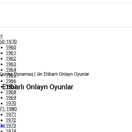
Η
60-1970
1960
1961
1962
1963
1964
Kazino Oynamaq | Ən Etibarlı Onlayn Oyunlar
1965
1966
Etibarlı Onlayn Oyunlar
1967
1968
1969
1970
71-1980
1971
1972
lar
1973
1974