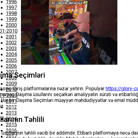
1996
1997
1998
1999
2000
01-2010
2001
2002
2003
2004
2005
2006
2007
ıma Seçimləri
2008
2009
sino Giriş platformalarına nəzər yetirin. Populyar
https://glory-c
2010
. Oynamaq Daşıma üsullarını seçərkən əməliyyatın sürəti və etibarlıl
11-2020
r. Hər bir Daşıma Seçimləri müəyyən məhdudiyyətlər və emal müddət
2011
iz.
2012
2013
arının Təhlili
2014
2015
2016
ullarının təhlili vacib bir addımdır. Etibarlı platformaya necə da
2017