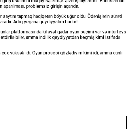
giriş üsullarını müqayisə etmək əlverişliliyi artırır. Bonuslardan
parılması, problemsiz girişin açarıdır.
 saytını tapmaq həqiqətən böyük uğur oldu. Ödənişlərin sürəti
yaradır. Artıq yeganə qeydiyyatım budur!
unlar platformasında kifayət qədər oyun seçimi var və interfeys
etdirilə bilər, amma indilik qeydiyyatdan keçmiş kimi istifadə
m çox yüksək idi. Oyun prosesi gözlədiyim kimi idi, amma canlı