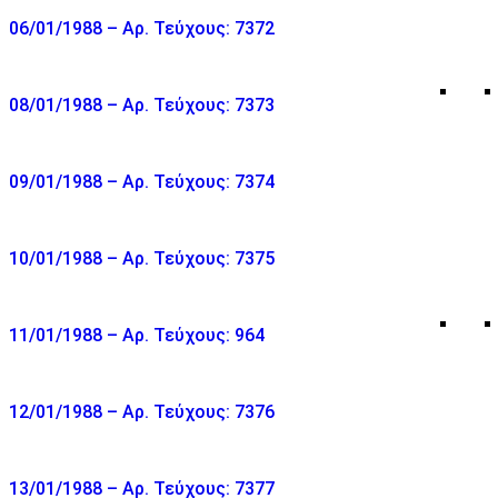
06/01/1988 – Αρ. Τεύχους: 7372
08/01/1988 – Αρ. Τεύχους: 7373
09/01/1988 – Αρ. Τεύχους: 7374
10/01/1988 – Αρ. Τεύχους: 7375
11/01/1988 – Αρ. Τεύχους: 964
12/01/1988 – Αρ. Τεύχους: 7376
13/01/1988 – Αρ. Τεύχους: 7377