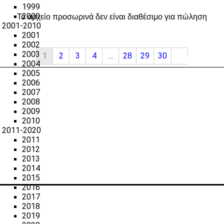
1999
2000
Το αρχείο προσωρινά δεν είναι διαθέσιμο για πώληση
2001-2010
2001
2002
2003
1
2
3
4
…
28
29
30
2004
2005
2006
2007
2008
2009
2010
2011-2020
2011
2012
2013
2014
2015
2016
2017
2018
2019