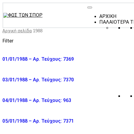
ΑΡΧΙΚΗ
ΠΑΛΑΙΟΤΕΡΑ Τ
Αρχική σελίδα
1988
Filter
01/01/1988 – Αρ. Τεύχους: 7369
03/01/1988 – Αρ. Τεύχους: 7370
04/01/1988 – Αρ. Τεύχους: 963
05/01/1988 – Αρ. Τεύχους: 7371