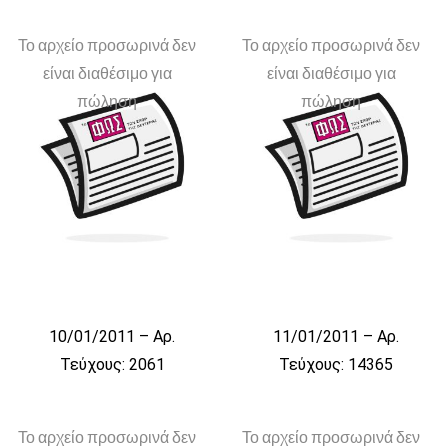
Το αρχείο προσωρινά δεν
Το αρχείο προσωρινά δεν
είναι διαθέσιμο για
είναι διαθέσιμο για
πώληση
πώληση
10/01/2011 – Αρ.
11/01/2011 – Αρ.
Τεύχους: 2061
Τεύχους: 14365
Το αρχείο προσωρινά δεν
Το αρχείο προσωρινά δεν