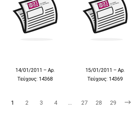
14/01/2011 – Αρ.
15/01/2011 – Αρ.
Τεύχους: 14368
Τεύχους: 14369
1
2
3
4
…
27
28
29