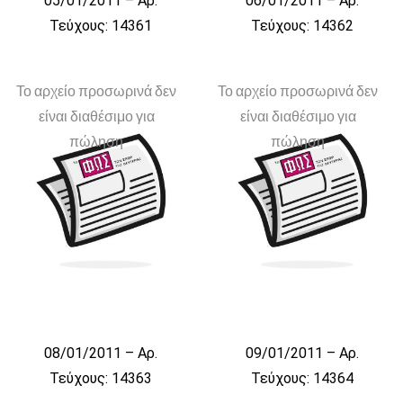
05/01/2011 – Αρ.
06/01/2011 – Αρ.
Τεύχους: 14361
Τεύχους: 14362
Το αρχείο προσωρινά δεν
Το αρχείο προσωρινά δεν
είναι διαθέσιμο για
είναι διαθέσιμο για
πώληση
πώληση
08/01/2011 – Αρ.
09/01/2011 – Αρ.
Τεύχους: 14363
Τεύχους: 14364