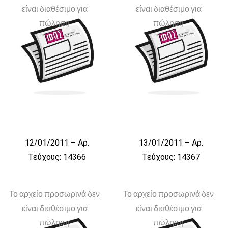
είναι διαθέσιμο για
είναι διαθέσιμο για
πώληση
πώληση
12/01/2011 – Αρ.
13/01/2011 – Αρ.
Τεύχους: 14366
Τεύχους: 14367
Το αρχείο προσωρινά δεν
Το αρχείο προσωρινά δεν
είναι διαθέσιμο για
είναι διαθέσιμο για
πώληση
πώληση