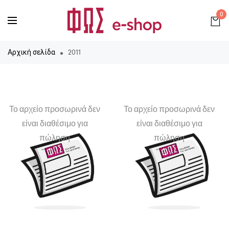
0
2011
Αρχική σελίδα
Το αρχείο προσωρινά δεν
Το αρχείο προσωρινά δεν
είναι διαθέσιμο για
είναι διαθέσιμο για
πώληση
πώληση