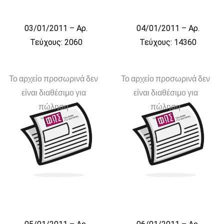
03/01/2011 – Αρ.
04/01/2011 – Αρ.
Τεύχους: 2060
Τεύχους: 14360
Το αρχείο προσωρινά δεν
Το αρχείο προσωρινά δεν
είναι διαθέσιμο για
είναι διαθέσιμο για
πώληση
πώληση