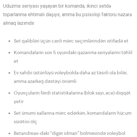
Uduzma seriyası yaşayan bir komanda, ikinci setdə
toparlanma ehtimalı daşıyır, amma bu psixoloji faktoru nəzərə
almaq lazımdır.
Set qalibləri üçün canlı mərc seçimlərindən istifadə et
Komandaların son 5 oyundakı qazanma seriyalarını təhlil
et
Ev sahibi üstünlüyü voleybolda daha az təsirli ola bilər,
amma azarkeş dəstəyi önəmli
Oyunçuların fərdi statistikalarına (blok sayı, ace) diqqət
yetir
Set ümumi xallarına mərc edərkən, komandaların hücum
sürətini ölç
Betandreas-dakı “digər idman” bölməsində voleybol