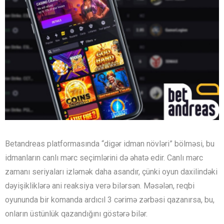
Betandreas platformasında “digər idman növləri” bölməsi, bu
idmanların canlı mərc seçimlərini də əhatə edir. Canlı mərc
zamanı seriyaları izləmək daha asandır, çünki oyun daxilindəki
dəyişikliklərə ani reaksiya verə bilərsən. Məsələn, reqbi
oyununda bir komanda ardıcıl 3 cərimə zərbəsi qazanırsa, bu,
onların üstünlük qazandığını göstərə bilər.