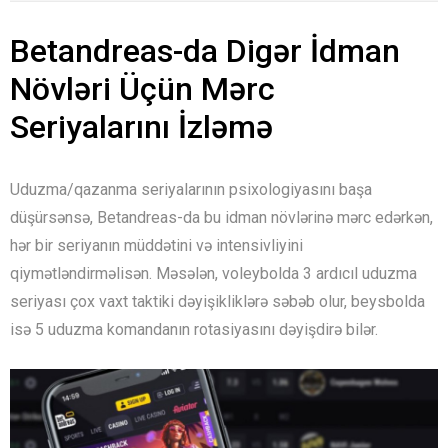
Betandreas-da Digər İdman
Növləri Üçün Mərc
Seriyalarını İzləmə
Uduzma/qazanma seriyalarının psixologiyasını başa
düşürsənsə, Betandreas-da bu idman növlərinə mərc edərkən,
hər bir seriyanın müddətini və intensivliyini
qiymətləndirməlisən. Məsələn, voleybolda 3 ardıcıl uduzma
seriyası çox vaxt taktiki dəyişikliklərə səbəb olur, beysbolda
isə 5 uduzma komandanın rotasiyasını dəyişdirə bilər.