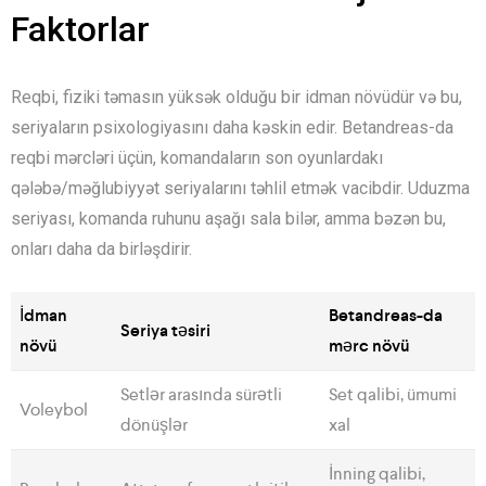
Faktorlar
Reqbi, fiziki təmasın yüksək olduğu bir idman növüdür və bu,
seriyaların psixologiyasını daha kəskin edir. Betandreas-da
reqbi mərcləri üçün, komandaların son oyunlardakı
qələbə/məğlubiyyət seriyalarını təhlil etmək vacibdir. Uduzma
seriyası, komanda ruhunu aşağı sala bilər, amma bəzən bu,
onları daha da birləşdirir.
İdman
Betandreas-da
Seriya təsiri
növü
mərc növü
Setlər arasında sürətli
Set qalibi, ümumi
Voleybol
dönüşlər
xal
İnning qalibi,