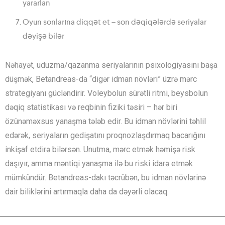
yararlan
Oyun sonlarına diqqət et – son dəqiqələrdə seriyalar
dəyişə bilər
Nəhayət, uduzma/qazanma seriyalarının psixologiyasını başa
düşmək, Betandreas-da “digər idman növləri” üzrə mərc
strategiyanı gücləndirir. Voleybolun sürətli ritmi, beysbolun
dəqiq statistikası və reqbinin fiziki təsiri – hər biri
özünəməxsus yanaşma tələb edir. Bu idman növlərini təhlil
edərək, seriyaların gedişatını proqnozlaşdırmaq bacarığını
inkişaf etdirə bilərsən. Unutma, mərc etmək həmişə risk
daşıyır, amma məntiqi yanaşma ilə bu riski idarə etmək
mümkündür. Betandreas-dakı təcrübən, bu idman növlərinə
dair biliklərini artırmaqla daha da dəyərli olacaq.