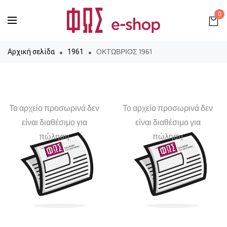
0
ΟΚΤΩΒΡΙΟΣ 1961
Αρχική σελίδα
1961
Το αρχείο προσωρινά δεν
Το αρχείο προσωρινά δεν
είναι διαθέσιμο για
είναι διαθέσιμο για
πώληση
πώληση