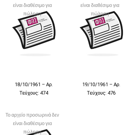
είναι διαθέσιμο για
είναι διαθέσιμο για
πώληση
πώληση
18/10/1961 – Αρ.
19/10/1961 – Αρ.
Τεύχους: 474
Τεύχους: 476
Το αρχείο προσωρινά δεν
είναι διαθέσιμο για
πώληση