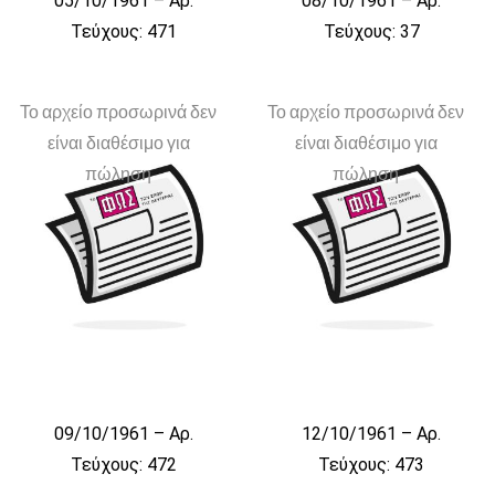
05/10/1961 – Αρ.
08/10/1961 – Αρ.
Τεύχους: 471
Τεύχους: 37
Το αρχείο προσωρινά δεν
Το αρχείο προσωρινά δεν
είναι διαθέσιμο για
είναι διαθέσιμο για
πώληση
πώληση
09/10/1961 – Αρ.
12/10/1961 – Αρ.
Τεύχους: 472
Τεύχους: 473