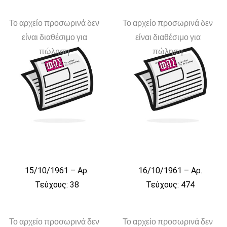
Το αρχείο προσωρινά δεν
Το αρχείο προσωρινά δεν
είναι διαθέσιμο για
είναι διαθέσιμο για
πώληση
πώληση
15/10/1961 – Αρ.
16/10/1961 – Αρ.
Τεύχους: 38
Τεύχους: 474
Το αρχείο προσωρινά δεν
Το αρχείο προσωρινά δεν