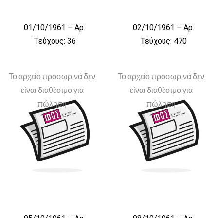
01/10/1961 – Αρ.
02/10/1961 – Αρ.
Τεύχους: 36
Τεύχους: 470
Το αρχείο προσωρινά δεν
Το αρχείο προσωρινά δεν
είναι διαθέσιμο για
είναι διαθέσιμο για
πώληση
πώληση