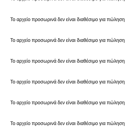
Το αρχείο προσωρινά δεν είναι διαθέσιμο για πώληση
Το αρχείο προσωρινά δεν είναι διαθέσιμο για πώληση
Το αρχείο προσωρινά δεν είναι διαθέσιμο για πώληση
Το αρχείο προσωρινά δεν είναι διαθέσιμο για πώληση
Το αρχείο προσωρινά δεν είναι διαθέσιμο για πώληση
Το αρχείο προσωρινά δεν είναι διαθέσιμο για πώληση