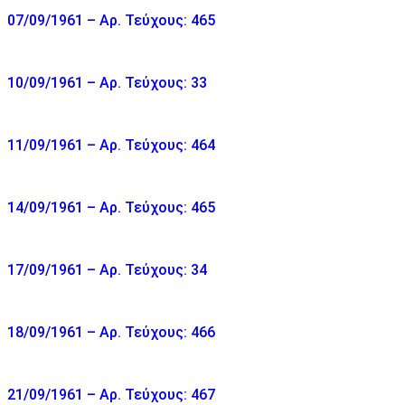
07/09/1961 – Αρ. Τεύχους: 465
10/09/1961 – Αρ. Τεύχους: 33
11/09/1961 – Αρ. Τεύχους: 464
14/09/1961 – Αρ. Τεύχους: 465
17/09/1961 – Αρ. Τεύχους: 34
18/09/1961 – Αρ. Τεύχους: 466
21/09/1961 – Αρ. Τεύχους: 467