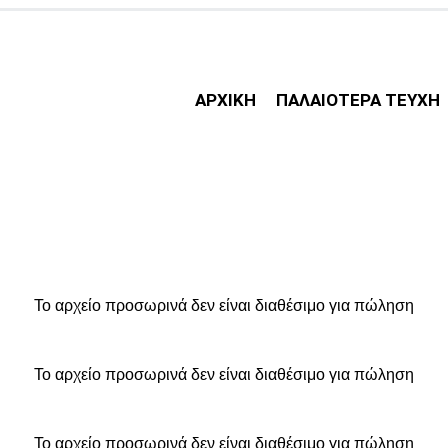
ΑΡΧΙΚΗ
ΠΑΛΑΙΟΤΕΡΑ ΤΕΥΧΗ
Το αρχείο προσωρινά δεν είναι διαθέσιμο για πώληση
Το αρχείο προσωρινά δεν είναι διαθέσιμο για πώληση
Το αρχείο προσωρινά δεν είναι διαθέσιμο για πώληση