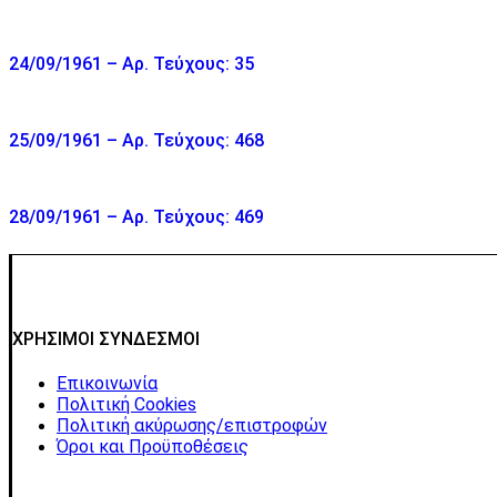
24/09/1961 – Αρ. Τεύχους: 35
25/09/1961 – Αρ. Τεύχους: 468
28/09/1961 – Αρ. Τεύχους: 469
ΧΡΗΣΙΜΟΙ ΣΥΝΔΕΣΜΟΙ
Επικοινωνία
Πολιτική Cookies
Πολιτική ακύρωσης/επιστροφών
Όροι και Προϋποθέσεις