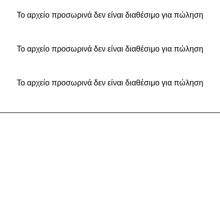
Το αρχείο προσωρινά δεν είναι διαθέσιμο για πώληση
Το αρχείο προσωρινά δεν είναι διαθέσιμο για πώληση
Το αρχείο προσωρινά δεν είναι διαθέσιμο για πώληση