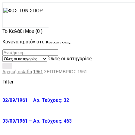
(0 )
Το Καλάθι Μου
Κανένα προϊόν στο καλάθι σας.
Όλες οι κατηγορίες
Αρχική σελίδα
1961
ΣΕΠΤΕΜΒΡΙΟΣ 1961
Filter
02/09/1961 – Αρ. Τεύχους: 32
03/09/1961 – Αρ. Τεύχους: 463