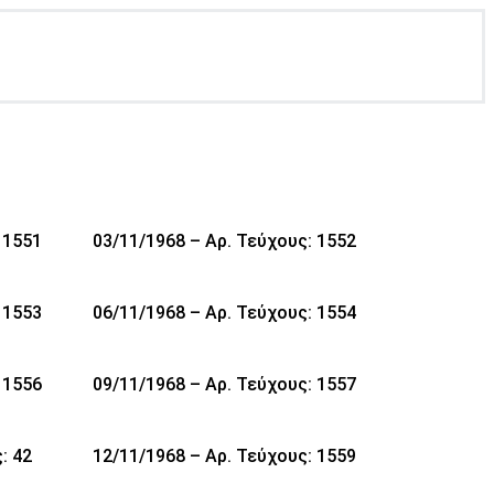
 1551
03/11/1968 – Αρ. Τεύχους: 1552
 1553
06/11/1968 – Αρ. Τεύχους: 1554
 1556
09/11/1968 – Αρ. Τεύχους: 1557
: 42
12/11/1968 – Αρ. Τεύχους: 1559