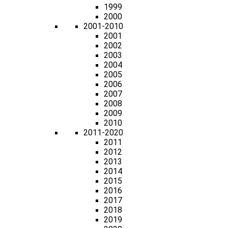
1999
2000
2001-2010
2001
2002
2003
2004
2005
2006
2007
2008
2009
2010
2011-2020
2011
2012
2013
2014
2015
2016
2017
2018
2019