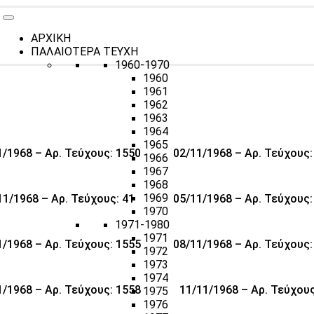
ΑΡΧΙΚΗ
ΠΑΛΑΙΟΤΕΡΑ ΤΕΥΧΗ
1960-1970
1960
1961
1962
1963
1964
1965
1/1968 – Αρ. Τεύχους: 1550
02/11/1968 – Αρ. Τεύχους:
1966
1967
1968
1969
11/1968 – Αρ. Τεύχους: 41
05/11/1968 – Αρ. Τεύχους:
1970
1971-1980
1971
1/1968 – Αρ. Τεύχους: 1555
08/11/1968 – Αρ. Τεύχους:
1972
1973
1974
1/1968 – Αρ. Τεύχους: 1558
11/11/1968 – Αρ. Τεύχους
1975
1976