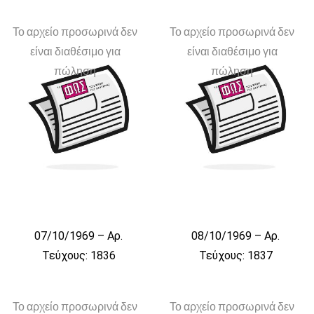
Το αρχείο προσωρινά δεν
Το αρχείο προσωρινά δεν
είναι διαθέσιμο για
είναι διαθέσιμο για
πώληση
πώληση
07/10/1969 – Αρ.
08/10/1969 – Αρ.
Τεύχους: 1836
Τεύχους: 1837
Το αρχείο προσωρινά δεν
Το αρχείο προσωρινά δεν