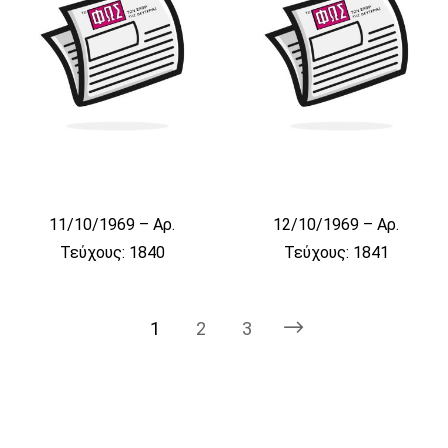
11/10/1969 – Αρ.
12/10/1969 – Αρ.
Τεύχους: 1840
Τεύχους: 1841
1
2
3