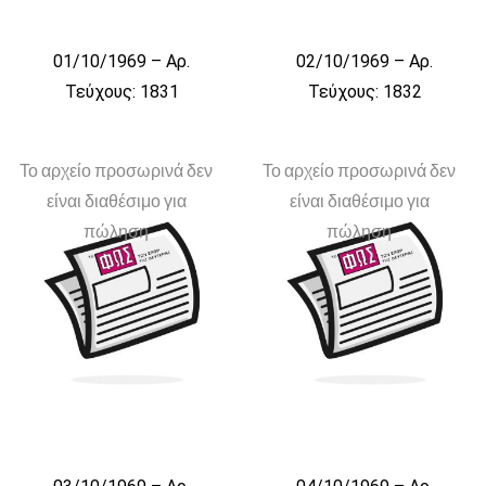
01/10/1969 – Αρ.
02/10/1969 – Αρ.
Τεύχους: 1831
Τεύχους: 1832
Το αρχείο προσωρινά δεν
Το αρχείο προσωρινά δεν
είναι διαθέσιμο για
είναι διαθέσιμο για
πώληση
πώληση