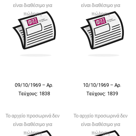
είναι διαθέσιμο για
είναι διαθέσιμο για
πώληση
πώληση
09/10/1969 – Αρ.
10/10/1969 – Αρ.
Τεύχους: 1838
Τεύχους: 1839
Το αρχείο προσωρινά δεν
Το αρχείο προσωρινά δεν
είναι διαθέσιμο για
είναι διαθέσιμο για
πώληση
πώληση