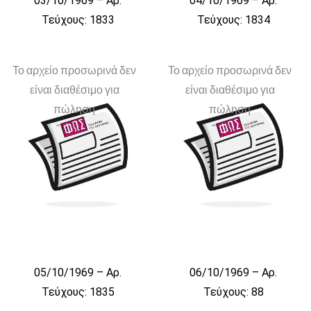
03/10/1969 – Αρ.
04/10/1969 – Αρ.
Τεύχους: 1833
Τεύχους: 1834
Το αρχείο προσωρινά δεν
Το αρχείο προσωρινά δεν
είναι διαθέσιμο για
είναι διαθέσιμο για
πώληση
πώληση
05/10/1969 – Αρ.
06/10/1969 – Αρ.
Τεύχους: 1835
Τεύχους: 88