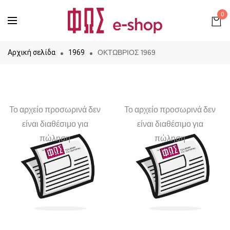
0
ΟΚΤΩΒΡΙΟΣ 1969
Αρχική σελίδα
1969
Το αρχείο προσωρινά δεν
Το αρχείο προσωρινά δεν
είναι διαθέσιμο για
είναι διαθέσιμο για
πώληση
πώληση