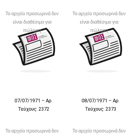
Το αρχείο προσωρινά δεν
Το αρχείο προσωρινά δεν
είναι διαθέσιμο για
είναι διαθέσιμο για
πώληση
πώληση
07/07/1971 – Αρ.
08/07/1971 – Αρ.
Τεύχους: 2372
Τεύχους: 2373
Το αρχείο προσωρινά δεν
Το αρχείο προσωρινά δεν