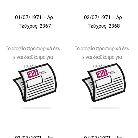
01/07/1971 – Αρ.
02/07/1971 – Αρ.
Τεύχους: 2367
Τεύχους: 2368
Το αρχείο προσωρινά δεν
Το αρχείο προσωρινά δεν
είναι διαθέσιμο για
είναι διαθέσιμο για
πώληση
πώληση