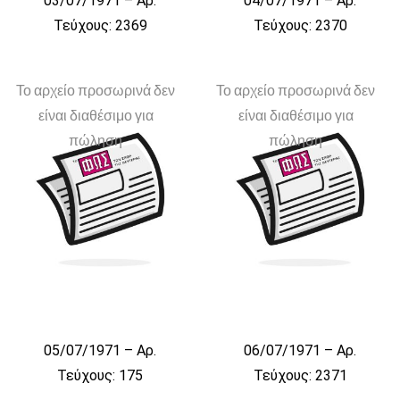
03/07/1971 – Αρ.
04/07/1971 – Αρ.
Τεύχους: 2369
Τεύχους: 2370
Το αρχείο προσωρινά δεν
Το αρχείο προσωρινά δεν
είναι διαθέσιμο για
είναι διαθέσιμο για
πώληση
πώληση
05/07/1971 – Αρ.
06/07/1971 – Αρ.
Τεύχους: 175
Τεύχους: 2371