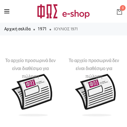
0
ΙΟΥΛΙΟΣ 1971
Αρχική σελίδα
1971
Το αρχείο προσωρινά δεν
Το αρχείο προσωρινά δεν
είναι διαθέσιμο για
είναι διαθέσιμο για
πώληση
πώληση