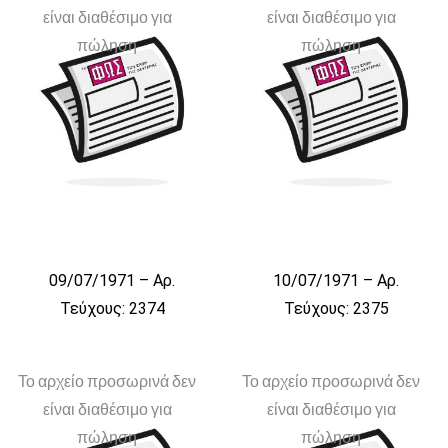
είναι διαθέσιμο για
είναι διαθέσιμο για
πώληση
πώληση
09/07/1971 – Αρ.
10/07/1971 – Αρ.
Τεύχους: 2374
Τεύχους: 2375
Το αρχείο προσωρινά δεν
Το αρχείο προσωρινά δεν
είναι διαθέσιμο για
είναι διαθέσιμο για
πώληση
πώληση