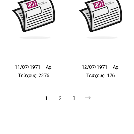
11/07/1971 – Αρ.
12/07/1971 – Αρ.
Τεύχους: 2376
Τεύχους: 176
1
2
3