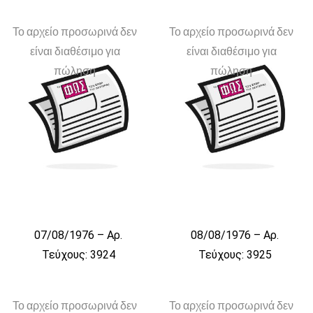
Το αρχείο προσωρινά δεν
Το αρχείο προσωρινά δεν
είναι διαθέσιμο για
είναι διαθέσιμο για
πώληση
πώληση
07/08/1976 – Αρ.
08/08/1976 – Αρ.
Τεύχους: 3924
Τεύχους: 3925
Το αρχείο προσωρινά δεν
Το αρχείο προσωρινά δεν