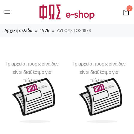
0
ΑΥΓΟΥΣΤΟΣ 1976
Αρχική σελίδα
1976
Το αρχείο προσωρινά δεν
Το αρχείο προσωρινά δεν
είναι διαθέσιμο για
είναι διαθέσιμο για
πώληση
πώληση