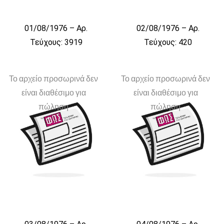
01/08/1976 – Αρ.
02/08/1976 – Αρ.
Τεύχους: 3919
Τεύχους: 420
Το αρχείο προσωρινά δεν
Το αρχείο προσωρινά δεν
είναι διαθέσιμο για
είναι διαθέσιμο για
πώληση
πώληση