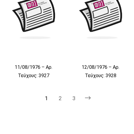
11/08/1976 – Αρ.
12/08/1976 – Αρ.
Τεύχους: 3927
Τεύχους: 3928
1
2
3