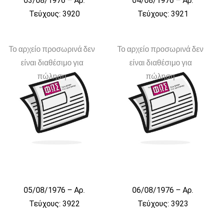
03/08/1976 – Αρ.
04/08/1976 – Αρ.
Τεύχους: 3920
Τεύχους: 3921
Το αρχείο προσωρινά δεν
Το αρχείο προσωρινά δεν
είναι διαθέσιμο για
είναι διαθέσιμο για
πώληση
πώληση
05/08/1976 – Αρ.
06/08/1976 – Αρ.
Τεύχους: 3922
Τεύχους: 3923