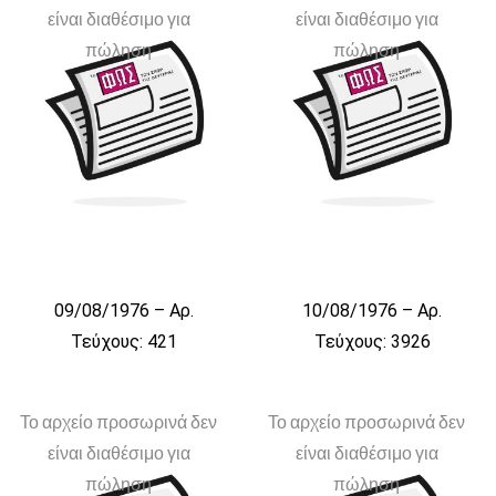
είναι διαθέσιμο για
είναι διαθέσιμο για
πώληση
πώληση
09/08/1976 – Αρ.
10/08/1976 – Αρ.
Τεύχους: 421
Τεύχους: 3926
Το αρχείο προσωρινά δεν
Το αρχείο προσωρινά δεν
είναι διαθέσιμο για
είναι διαθέσιμο για
πώληση
πώληση