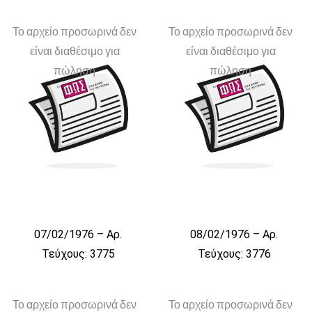
Το αρχείο προσωρινά δεν
Το αρχείο προσωρινά δεν
είναι διαθέσιμο για
είναι διαθέσιμο για
πώληση
πώληση
07/02/1976 – Αρ.
08/02/1976 – Αρ.
Τεύχους: 3775
Τεύχους: 3776
Το αρχείο προσωρινά δεν
Το αρχείο προσωρινά δεν