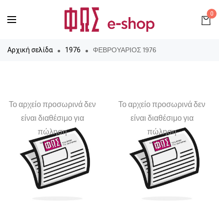
0
ΦΕΒΡΟΥΑΡΙΟΣ 1976
Αρχική σελίδα
1976
Το αρχείο προσωρινά δεν
Το αρχείο προσωρινά δεν
είναι διαθέσιμο για
είναι διαθέσιμο για
πώληση
πώληση