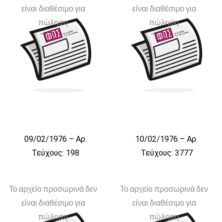
είναι διαθέσιμο για
είναι διαθέσιμο για
πώληση
πώληση
09/02/1976 – Αρ.
10/02/1976 – Αρ.
Τεύχους: 198
Τεύχους: 3777
Το αρχείο προσωρινά δεν
Το αρχείο προσωρινά δεν
είναι διαθέσιμο για
είναι διαθέσιμο για
πώληση
πώληση