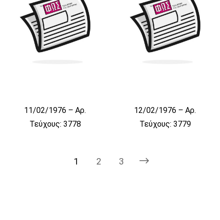
11/02/1976 – Αρ.
12/02/1976 – Αρ.
Τεύχους: 3778
Τεύχους: 3779
1
2
3