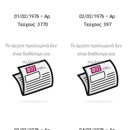
01/02/1976 – Αρ.
02/02/1976 – Αρ.
Τεύχους: 3770
Τεύχους: 397
Το αρχείο προσωρινά δεν
Το αρχείο προσωρινά δεν
είναι διαθέσιμο για
είναι διαθέσιμο για
πώληση
πώληση