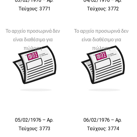
03/02/1976 – Αρ.
04/02/1976 – Αρ.
Τεύχους: 3771
Τεύχους: 3772
Το αρχείο προσωρινά δεν
Το αρχείο προσωρινά δεν
είναι διαθέσιμο για
είναι διαθέσιμο για
πώληση
πώληση
05/02/1976 – Αρ.
06/02/1976 – Αρ.
Τεύχους: 3773
Τεύχους: 3774