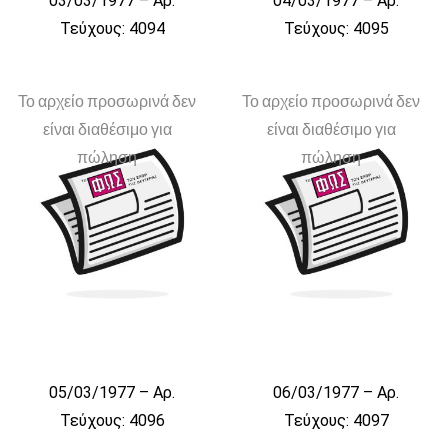
03/03/1977 – Αρ.
04/03/1977 – Αρ.
Τεύχους: 4094
Τεύχους: 4095
Το αρχείο προσωρινά δεν
Το αρχείο προσωρινά δεν
είναι διαθέσιμο για
είναι διαθέσιμο για
πώληση
πώληση
05/03/1977 – Αρ.
06/03/1977 – Αρ.
Τεύχους: 4096
Τεύχους: 4097