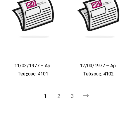
11/03/1977 – Αρ.
12/03/1977 – Αρ.
Τεύχους: 4101
Τεύχους: 4102
1
2
3