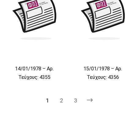
14/01/1978 – Αρ.
15/01/1978 – Αρ.
Τεύχους: 4355
Τεύχους: 4356
1
2
3