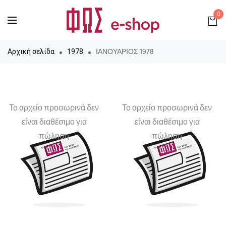
0
ΙΑΝΟΥΑΡΙΟΣ 1978
Αρχική σελίδα
1978
Το αρχείο προσωρινά δεν
Το αρχείο προσωρινά δεν
είναι διαθέσιμο για
είναι διαθέσιμο για
πώληση
πώληση