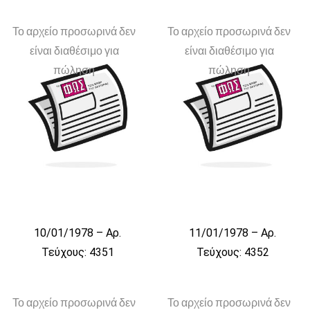
Το αρχείο προσωρινά δεν
Το αρχείο προσωρινά δεν
είναι διαθέσιμο για
είναι διαθέσιμο για
πώληση
πώληση
10/01/1978 – Αρ.
11/01/1978 – Αρ.
Τεύχους: 4351
Τεύχους: 4352
Το αρχείο προσωρινά δεν
Το αρχείο προσωρινά δεν