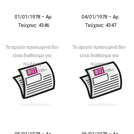
01/01/1978 – Αρ.
04/01/1978 – Αρ.
Τεύχους: 4346
Τεύχους: 4347
Το αρχείο προσωρινά δεν
Το αρχείο προσωρινά δεν
είναι διαθέσιμο για
είναι διαθέσιμο για
πώληση
πώληση