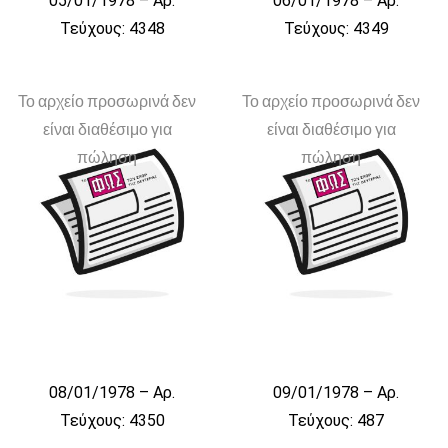
05/01/1978 – Αρ.
06/01/1978 – Αρ.
Τεύχους: 4348
Τεύχους: 4349
Το αρχείο προσωρινά δεν
Το αρχείο προσωρινά δεν
είναι διαθέσιμο για
είναι διαθέσιμο για
πώληση
πώληση
08/01/1978 – Αρ.
09/01/1978 – Αρ.
Τεύχους: 4350
Τεύχους: 487