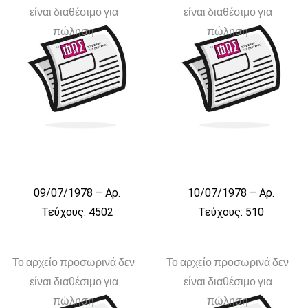
είναι διαθέσιμο για
είναι διαθέσιμο για
πώληση
πώληση
09/07/1978 – Αρ.
10/07/1978 – Αρ.
Τεύχους: 4502
Τεύχους: 510
Το αρχείο προσωρινά δεν
Το αρχείο προσωρινά δεν
είναι διαθέσιμο για
είναι διαθέσιμο για
πώληση
πώληση