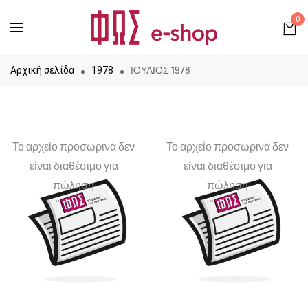
0
ΙΟΥΛΙΟΣ 1978
Αρχική σελίδα
1978
Το αρχείο προσωρινά δεν
Το αρχείο προσωρινά δεν
είναι διαθέσιμο για
είναι διαθέσιμο για
πώληση
πώληση