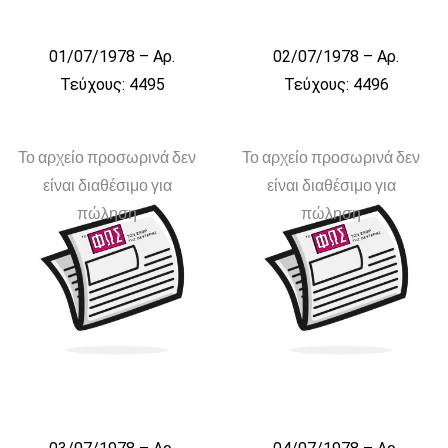
01/07/1978 – Αρ.
02/07/1978 – Αρ.
Τεύχους: 4495
Τεύχους: 4496
Το αρχείο προσωρινά δεν
Το αρχείο προσωρινά δεν
είναι διαθέσιμο για
είναι διαθέσιμο για
πώληση
πώληση