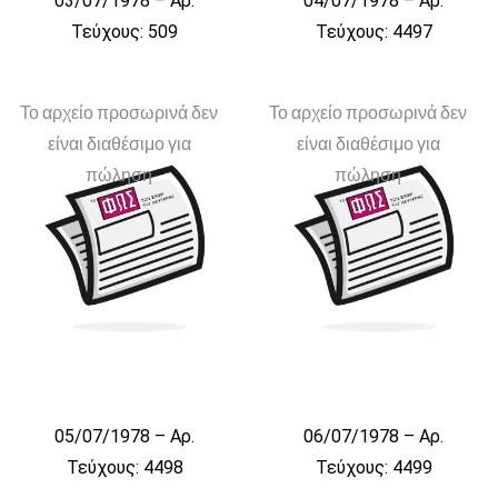
03/07/1978 – Αρ.
04/07/1978 – Αρ.
Τεύχους: 509
Τεύχους: 4497
Το αρχείο προσωρινά δεν
Το αρχείο προσωρινά δεν
είναι διαθέσιμο για
είναι διαθέσιμο για
πώληση
πώληση
05/07/1978 – Αρ.
06/07/1978 – Αρ.
Τεύχους: 4498
Τεύχους: 4499