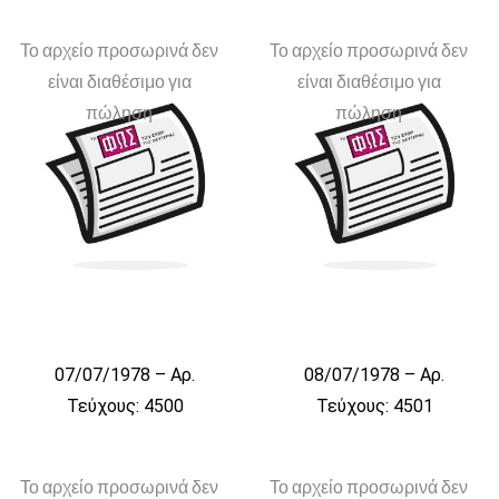
Το αρχείο προσωρινά δεν
Το αρχείο προσωρινά δεν
είναι διαθέσιμο για
είναι διαθέσιμο για
πώληση
πώληση
07/07/1978 – Αρ.
08/07/1978 – Αρ.
Τεύχους: 4500
Τεύχους: 4501
Το αρχείο προσωρινά δεν
Το αρχείο προσωρινά δεν