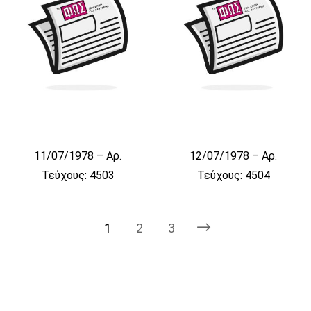
11/07/1978 – Αρ.
12/07/1978 – Αρ.
Τεύχους: 4503
Τεύχους: 4504
1
2
3