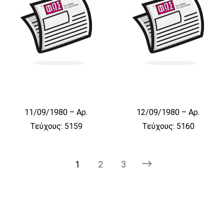
11/09/1980 – Αρ.
12/09/1980 – Αρ.
Τεύχους: 5159
Τεύχους: 5160
1
2
3