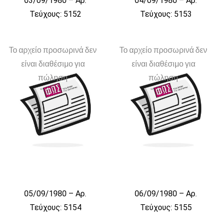
03/09/1980 – Αρ.
04/09/1980 – Αρ.
Τεύχους: 5152
Τεύχους: 5153
Το αρχείο προσωρινά δεν
Το αρχείο προσωρινά δεν
είναι διαθέσιμο για
είναι διαθέσιμο για
πώληση
πώληση
05/09/1980 – Αρ.
06/09/1980 – Αρ.
Τεύχους: 5154
Τεύχους: 5155