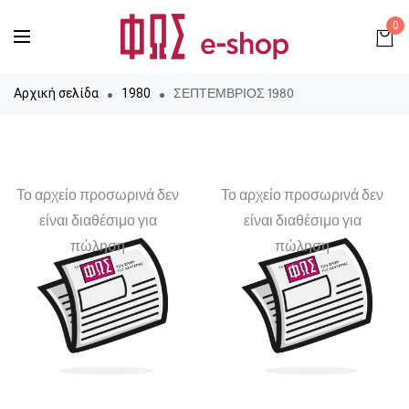
0
ΣΕΠΤΕΜΒΡΙΟΣ 1980
Αρχική σελίδα
1980
Το αρχείο προσωρινά δεν
Το αρχείο προσωρινά δεν
είναι διαθέσιμο για
είναι διαθέσιμο για
πώληση
πώληση