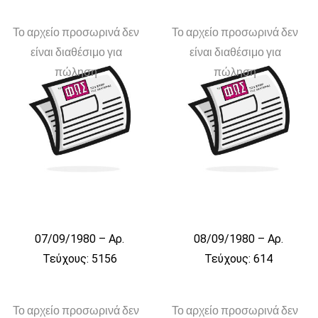
Το αρχείο προσωρινά δεν
Το αρχείο προσωρινά δεν
είναι διαθέσιμο για
είναι διαθέσιμο για
πώληση
πώληση
07/09/1980 – Αρ.
08/09/1980 – Αρ.
Τεύχους: 5156
Τεύχους: 614
Το αρχείο προσωρινά δεν
Το αρχείο προσωρινά δεν