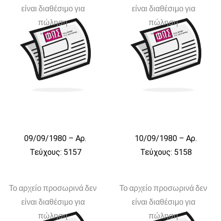
είναι διαθέσιμο για
είναι διαθέσιμο για
πώληση
πώληση
09/09/1980 – Αρ.
10/09/1980 – Αρ.
Τεύχους: 5157
Τεύχους: 5158
Το αρχείο προσωρινά δεν
Το αρχείο προσωρινά δεν
είναι διαθέσιμο για
είναι διαθέσιμο για
πώληση
πώληση