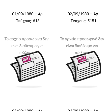
01/09/1980 – Αρ.
02/09/1980 – Αρ.
Τεύχους: 613
Τεύχους: 5151
Το αρχείο προσωρινά δεν
Το αρχείο προσωρινά δεν
είναι διαθέσιμο για
είναι διαθέσιμο για
πώληση
πώληση