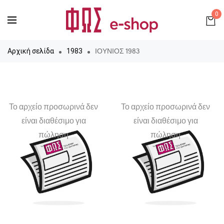
0
ΙΟΥΝΙΟΣ 1983
Αρχική σελίδα
1983
Το αρχείο προσωρινά δεν
Το αρχείο προσωρινά δεν
είναι διαθέσιμο για
είναι διαθέσιμο για
πώληση
πώληση