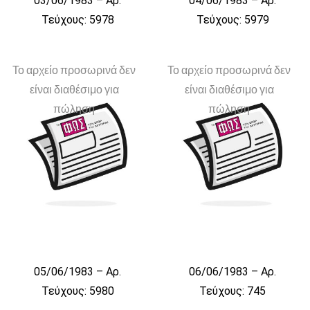
03/06/1983 – Αρ.
04/06/1983 – Αρ.
Τεύχους: 5978
Τεύχους: 5979
Το αρχείο προσωρινά δεν
Το αρχείο προσωρινά δεν
είναι διαθέσιμο για
είναι διαθέσιμο για
πώληση
πώληση
05/06/1983 – Αρ.
06/06/1983 – Αρ.
Τεύχους: 5980
Τεύχους: 745