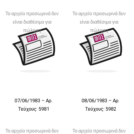
Το αρχείο προσωρινά δεν
Το αρχείο προσωρινά δεν
είναι διαθέσιμο για
είναι διαθέσιμο για
πώληση
πώληση
07/06/1983 – Αρ.
08/06/1983 – Αρ.
Τεύχους: 5981
Τεύχους: 5982
Το αρχείο προσωρινά δεν
Το αρχείο προσωρινά δεν