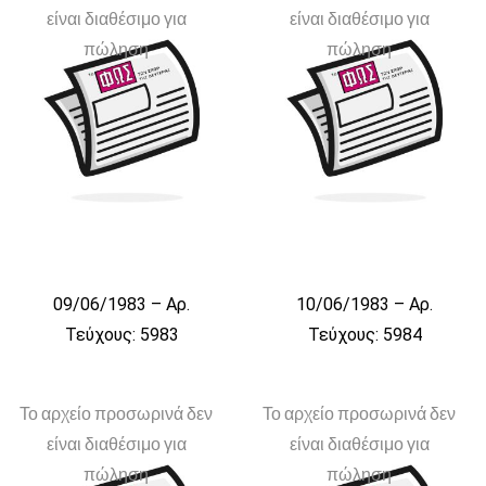
είναι διαθέσιμο για
είναι διαθέσιμο για
πώληση
πώληση
09/06/1983 – Αρ.
10/06/1983 – Αρ.
Τεύχους: 5983
Τεύχους: 5984
Το αρχείο προσωρινά δεν
Το αρχείο προσωρινά δεν
είναι διαθέσιμο για
είναι διαθέσιμο για
πώληση
πώληση