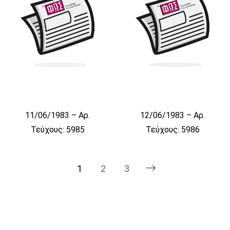
11/06/1983 – Αρ.
12/06/1983 – Αρ.
Τεύχους: 5985
Τεύχους: 5986
1
2
3