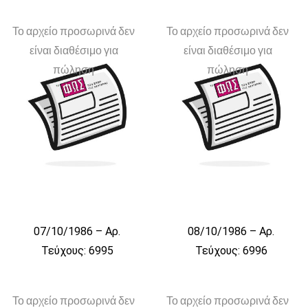
Το αρχείο προσωρινά δεν
Το αρχείο προσωρινά δεν
είναι διαθέσιμο για
είναι διαθέσιμο για
πώληση
πώληση
07/10/1986 – Αρ.
08/10/1986 – Αρ.
Τεύχους: 6995
Τεύχους: 6996
Το αρχείο προσωρινά δεν
Το αρχείο προσωρινά δεν