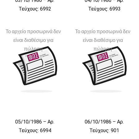
03/10/1986 – Αρ.
04/10/1986 – Αρ.
Τεύχους: 6992
Τεύχους: 6993
Το αρχείο προσωρινά δεν
Το αρχείο προσωρινά δεν
είναι διαθέσιμο για
είναι διαθέσιμο για
πώληση
πώληση
05/10/1986 – Αρ.
06/10/1986 – Αρ.
Τεύχους: 6994
Τεύχους: 901