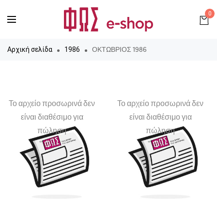
0
ΟΚΤΩΒΡΙΟΣ 1986
Αρχική σελίδα
1986
Το αρχείο προσωρινά δεν
Το αρχείο προσωρινά δεν
είναι διαθέσιμο για
είναι διαθέσιμο για
πώληση
πώληση