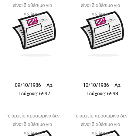
είναι διαθέσιμο για
είναι διαθέσιμο για
πώληση
πώληση
09/10/1986 – Αρ.
10/10/1986 – Αρ.
Τεύχους: 6997
Τεύχους: 6998
Το αρχείο προσωρινά δεν
Το αρχείο προσωρινά δεν
είναι διαθέσιμο για
είναι διαθέσιμο για
πώληση
πώληση