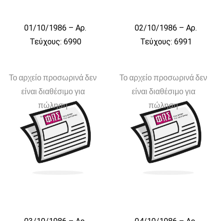
01/10/1986 – Αρ.
02/10/1986 – Αρ.
Τεύχους: 6990
Τεύχους: 6991
Το αρχείο προσωρινά δεν
Το αρχείο προσωρινά δεν
είναι διαθέσιμο για
είναι διαθέσιμο για
πώληση
πώληση