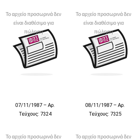
Το αρχείο προσωρινά δεν
Το αρχείο προσωρινά δεν
είναι διαθέσιμο για
είναι διαθέσιμο για
πώληση
πώληση
07/11/1987 – Αρ.
08/11/1987 – Αρ.
Τεύχους: 7324
Τεύχους: 7325
Το αρχείο προσωρινά δεν
Το αρχείο προσωρινά δεν