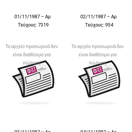
01/11/1987 – Αρ.
02/11/1987 – Αρ.
Τεύχους: 7319
Τεύχους: 954
Το αρχείο προσωρινά δεν
Το αρχείο προσωρινά δεν
είναι διαθέσιμο για
είναι διαθέσιμο για
πώληση
πώληση