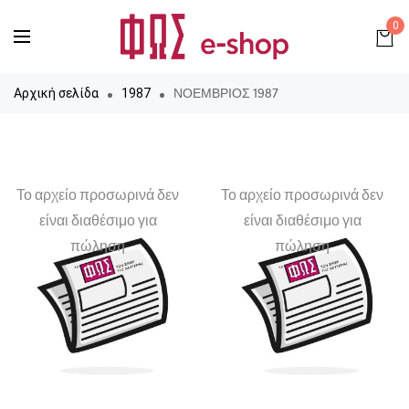
0
ΝΟΕΜΒΡΙΟΣ 1987
Αρχική σελίδα
1987
Το αρχείο προσωρινά δεν
Το αρχείο προσωρινά δεν
είναι διαθέσιμο για
είναι διαθέσιμο για
πώληση
πώληση