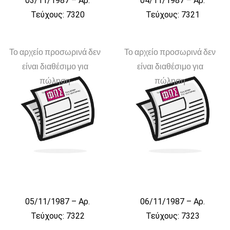
03/11/1987 – Αρ.
04/11/1987 – Αρ.
Τεύχους: 7320
Τεύχους: 7321
Το αρχείο προσωρινά δεν
Το αρχείο προσωρινά δεν
είναι διαθέσιμο για
είναι διαθέσιμο για
πώληση
πώληση
05/11/1987 – Αρ.
06/11/1987 – Αρ.
Τεύχους: 7322
Τεύχους: 7323