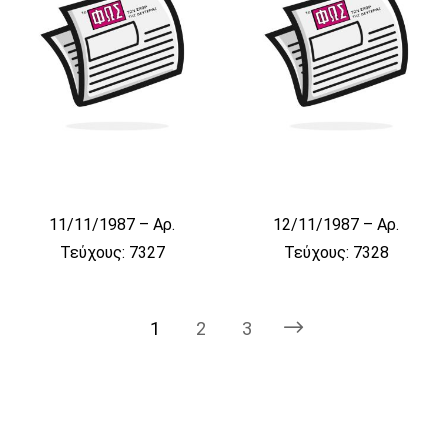
11/11/1987 – Αρ.
12/11/1987 – Αρ.
Τεύχους: 7327
Τεύχους: 7328
1
2
3