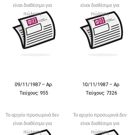
είναι διαθέσιμο για
είναι διαθέσιμο για
πώληση
πώληση
09/11/1987 – Αρ.
10/11/1987 – Αρ.
Τεύχους: 955
Τεύχους: 7326
Το αρχείο προσωρινά δεν
Το αρχείο προσωρινά δεν
είναι διαθέσιμο για
είναι διαθέσιμο για
πώληση
πώληση