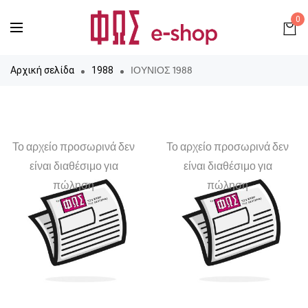
0
ΙΟΥΝΙΟΣ 1988
Αρχική σελίδα
1988
Το αρχείο προσωρινά δεν
Το αρχείο προσωρινά δεν
είναι διαθέσιμο για
είναι διαθέσιμο για
πώληση
πώληση