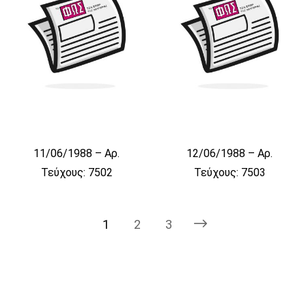
11/06/1988 – Αρ.
12/06/1988 – Αρ.
Τεύχους: 7502
Τεύχους: 7503
1
2
3