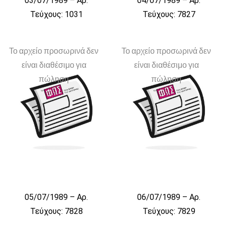
03/07/1989 – Αρ.
04/07/1989 – Αρ.
Τεύχους: 1031
Τεύχους: 7827
Το αρχείο προσωρινά δεν
Το αρχείο προσωρινά δεν
είναι διαθέσιμο για
είναι διαθέσιμο για
πώληση
πώληση
05/07/1989 – Αρ.
06/07/1989 – Αρ.
Τεύχους: 7828
Τεύχους: 7829