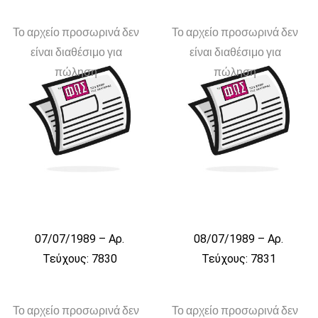
Το αρχείο προσωρινά δεν
Το αρχείο προσωρινά δεν
είναι διαθέσιμο για
είναι διαθέσιμο για
πώληση
πώληση
07/07/1989 – Αρ.
08/07/1989 – Αρ.
Τεύχους: 7830
Τεύχους: 7831
Το αρχείο προσωρινά δεν
Το αρχείο προσωρινά δεν