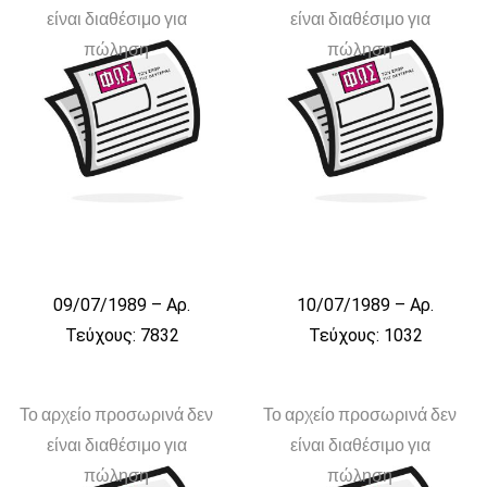
είναι διαθέσιμο για
είναι διαθέσιμο για
πώληση
πώληση
09/07/1989 – Αρ.
10/07/1989 – Αρ.
Τεύχους: 7832
Τεύχους: 1032
Το αρχείο προσωρινά δεν
Το αρχείο προσωρινά δεν
είναι διαθέσιμο για
είναι διαθέσιμο για
πώληση
πώληση