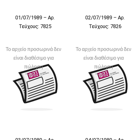
01/07/1989 – Αρ.
02/07/1989 – Αρ.
Τεύχους: 7825
Τεύχους: 7826
Το αρχείο προσωρινά δεν
Το αρχείο προσωρινά δεν
είναι διαθέσιμο για
είναι διαθέσιμο για
πώληση
πώληση