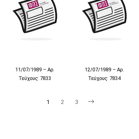
11/07/1989 – Αρ.
12/07/1989 – Αρ.
Τεύχους: 7833
Τεύχους: 7834
1
2
3