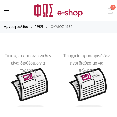
0
ΙΟΥΛΙΟΣ 1989
Αρχική σελίδα
1989
Το αρχείο προσωρινά δεν
Το αρχείο προσωρινά δεν
είναι διαθέσιμο για
είναι διαθέσιμο για
πώληση
πώληση