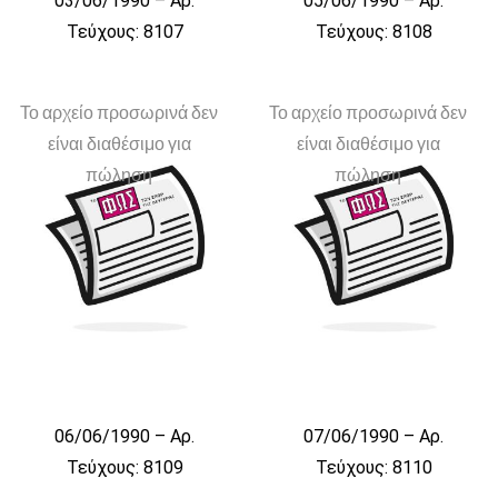
03/06/1990 – Αρ.
05/06/1990 – Αρ.
Τεύχους: 8107
Τεύχους: 8108
Το αρχείο προσωρινά δεν
Το αρχείο προσωρινά δεν
είναι διαθέσιμο για
είναι διαθέσιμο για
πώληση
πώληση
06/06/1990 – Αρ.
07/06/1990 – Αρ.
Τεύχους: 8109
Τεύχους: 8110