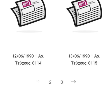
12/06/1990 – Αρ.
13/06/1990 – Αρ.
Τεύχους: 8114
Τεύχους: 8115
1
2
3