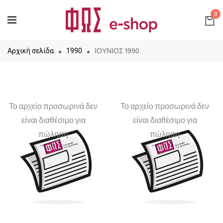
0
ΙΟΥΝΙΟΣ 1990
Αρχική σελίδα
1990
Το αρχείο προσωρινά δεν
Το αρχείο προσωρινά δεν
είναι διαθέσιμο για
είναι διαθέσιμο για
πώληση
πώληση