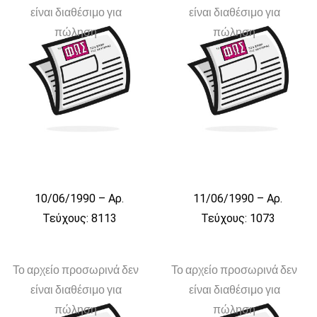
είναι διαθέσιμο για
είναι διαθέσιμο για
πώληση
πώληση
10/06/1990 – Αρ.
11/06/1990 – Αρ.
Τεύχους: 8113
Τεύχους: 1073
Το αρχείο προσωρινά δεν
Το αρχείο προσωρινά δεν
είναι διαθέσιμο για
είναι διαθέσιμο για
πώληση
πώληση