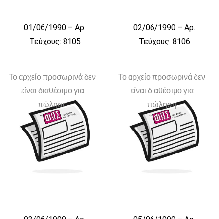
01/06/1990 – Αρ.
02/06/1990 – Αρ.
Τεύχους: 8105
Τεύχους: 8106
Το αρχείο προσωρινά δεν
Το αρχείο προσωρινά δεν
είναι διαθέσιμο για
είναι διαθέσιμο για
πώληση
πώληση