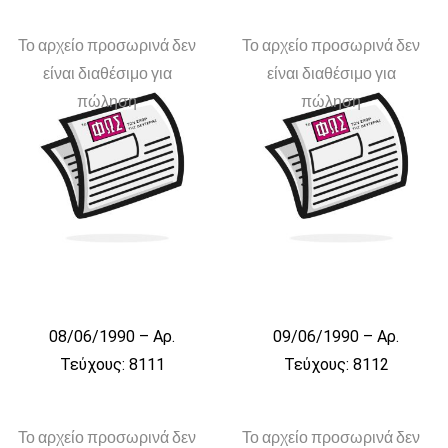
Το αρχείο προσωρινά δεν
Το αρχείο προσωρινά δεν
είναι διαθέσιμο για
είναι διαθέσιμο για
πώληση
πώληση
08/06/1990 – Αρ.
09/06/1990 – Αρ.
Τεύχους: 8111
Τεύχους: 8112
Το αρχείο προσωρινά δεν
Το αρχείο προσωρινά δεν