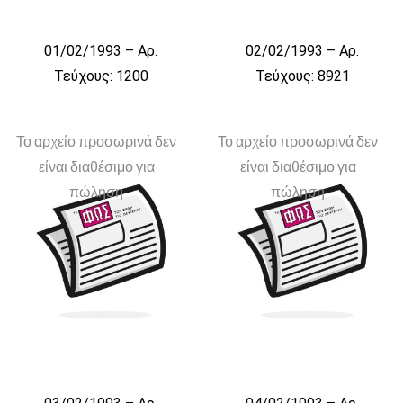
01/02/1993 – Αρ.
02/02/1993 – Αρ.
Τεύχους: 1200
Τεύχους: 8921
Το αρχείο προσωρινά δεν
Το αρχείο προσωρινά δεν
είναι διαθέσιμο για
είναι διαθέσιμο για
πώληση
πώληση