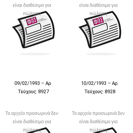
είναι διαθέσιμο για
είναι διαθέσιμο για
πώληση
πώληση
09/02/1993 – Αρ.
10/02/1993 – Αρ.
Τεύχους: 8927
Τεύχους: 8928
Το αρχείο προσωρινά δεν
Το αρχείο προσωρινά δεν
είναι διαθέσιμο για
είναι διαθέσιμο για
πώληση
πώληση