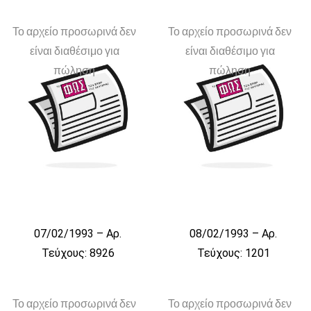
Το αρχείο προσωρινά δεν
Το αρχείο προσωρινά δεν
είναι διαθέσιμο για
είναι διαθέσιμο για
πώληση
πώληση
07/02/1993 – Αρ.
08/02/1993 – Αρ.
Τεύχους: 8926
Τεύχους: 1201
Το αρχείο προσωρινά δεν
Το αρχείο προσωρινά δεν