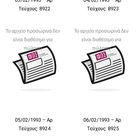
03/02/1993 – Αρ.
04/02/1993 – Αρ.
Τεύχους: 8922
Τεύχους: 8923
Το αρχείο προσωρινά δεν
Το αρχείο προσωρινά δεν
είναι διαθέσιμο για
είναι διαθέσιμο για
πώληση
πώληση
05/02/1993 – Αρ.
06/02/1993 – Αρ.
Τεύχους: 8924
Τεύχους: 8925