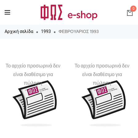
0
ΦΕΒΡΟΥΑΡΙΟΣ 1993
Αρχική σελίδα
1993
Το αρχείο προσωρινά δεν
Το αρχείο προσωρινά δεν
είναι διαθέσιμο για
είναι διαθέσιμο για
πώληση
πώληση