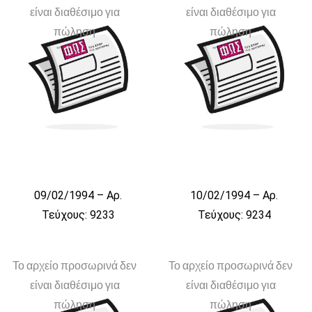
είναι διαθέσιμο για
είναι διαθέσιμο για
πώληση
πώληση
09/02/1994 – Αρ.
10/02/1994 – Αρ.
Τεύχους: 9233
Τεύχους: 9234
Το αρχείο προσωρινά δεν
Το αρχείο προσωρινά δεν
είναι διαθέσιμο για
είναι διαθέσιμο για
πώληση
πώληση