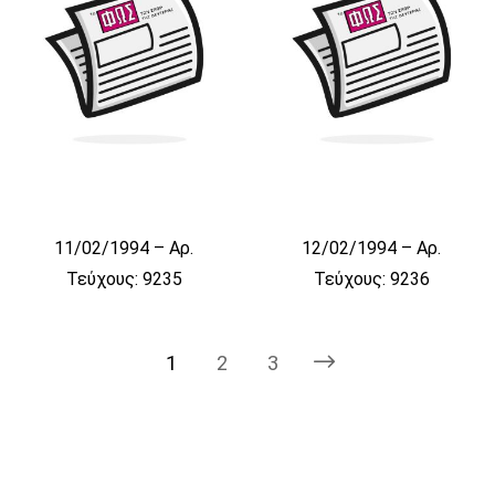
11/02/1994 – Αρ.
12/02/1994 – Αρ.
Τεύχους: 9235
Τεύχους: 9236
1
2
3