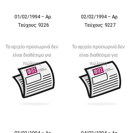
01/02/1994 – Αρ.
02/02/1994 – Αρ.
Τεύχους: 9226
Τεύχους: 9227
Το αρχείο προσωρινά δεν
Το αρχείο προσωρινά δεν
είναι διαθέσιμο για
είναι διαθέσιμο για
πώληση
πώληση