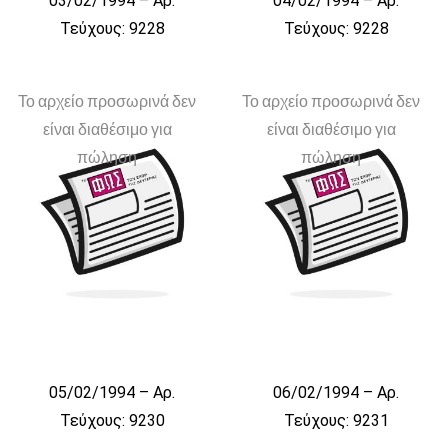
03/02/1994 – Αρ.
04/02/1994 – Αρ.
Τεύχους: 9228
Τεύχους: 9228
Το αρχείο προσωρινά δεν
Το αρχείο προσωρινά δεν
είναι διαθέσιμο για
είναι διαθέσιμο για
πώληση
πώληση
05/02/1994 – Αρ.
06/02/1994 – Αρ.
Τεύχους: 9230
Τεύχους: 9231