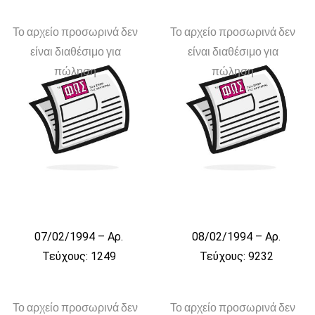
Το αρχείο προσωρινά δεν
Το αρχείο προσωρινά δεν
είναι διαθέσιμο για
είναι διαθέσιμο για
πώληση
πώληση
07/02/1994 – Αρ.
08/02/1994 – Αρ.
Τεύχους: 1249
Τεύχους: 9232
Το αρχείο προσωρινά δεν
Το αρχείο προσωρινά δεν