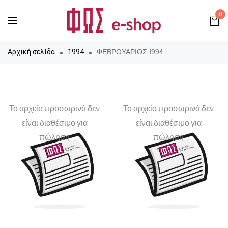
0
ΦΕΒΡΟΥΑΡΙΟΣ 1994
Αρχική σελίδα
1994
Το αρχείο προσωρινά δεν
Το αρχείο προσωρινά δεν
είναι διαθέσιμο για
είναι διαθέσιμο για
πώληση
πώληση