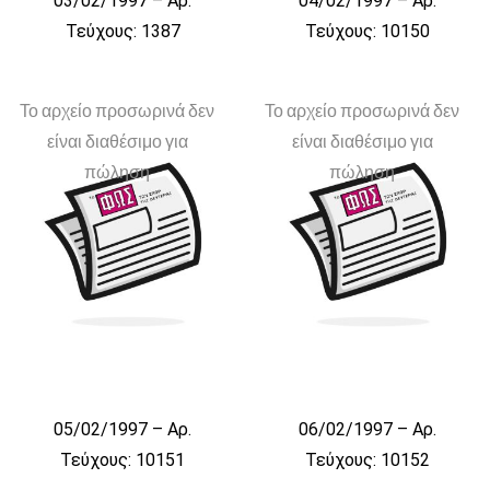
03/02/1997 – Αρ.
04/02/1997 – Αρ.
Τεύχους: 1387
Τεύχους: 10150
Το αρχείο προσωρινά δεν
Το αρχείο προσωρινά δεν
είναι διαθέσιμο για
είναι διαθέσιμο για
πώληση
πώληση
05/02/1997 – Αρ.
06/02/1997 – Αρ.
Τεύχους: 10151
Τεύχους: 10152