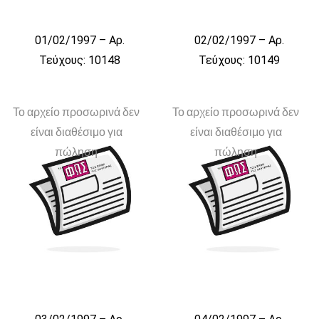
01/02/1997 – Αρ.
02/02/1997 – Αρ.
Τεύχους: 10148
Τεύχους: 10149
Το αρχείο προσωρινά δεν
Το αρχείο προσωρινά δεν
είναι διαθέσιμο για
είναι διαθέσιμο για
πώληση
πώληση