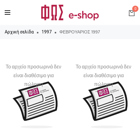
0
ΦΕΒΡΟΥΑΡΙΟΣ 1997
Αρχική σελίδα
1997
Το αρχείο προσωρινά δεν
Το αρχείο προσωρινά δεν
είναι διαθέσιμο για
είναι διαθέσιμο για
πώληση
πώληση