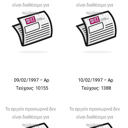
είναι διαθέσιμο για
είναι διαθέσιμο για
πώληση
πώληση
09/02/1997 – Αρ.
10/02/1997 – Αρ.
Τεύχους: 10155
Τεύχους: 1388
Το αρχείο προσωρινά δεν
Το αρχείο προσωρινά δεν
είναι διαθέσιμο για
είναι διαθέσιμο για
πώληση
πώληση