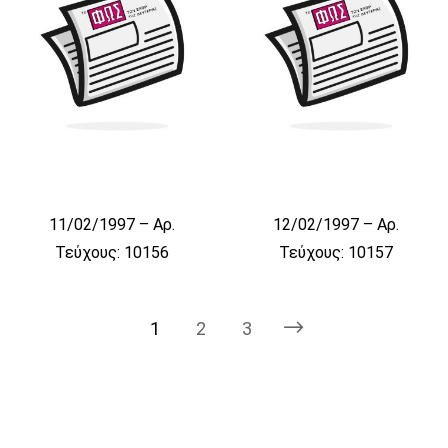
11/02/1997 – Αρ.
12/02/1997 – Αρ.
Τεύχους: 10156
Τεύχους: 10157
1
2
3