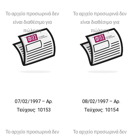
Το αρχείο προσωρινά δεν
Το αρχείο προσωρινά δεν
είναι διαθέσιμο για
είναι διαθέσιμο για
πώληση
πώληση
07/02/1997 – Αρ.
08/02/1997 – Αρ.
Τεύχους: 10153
Τεύχους: 10154
Το αρχείο προσωρινά δεν
Το αρχείο προσωρινά δεν