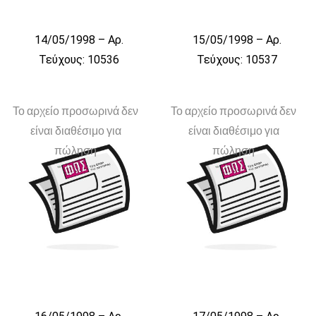
14/05/1998 – Αρ.
15/05/1998 – Αρ.
Τεύχους: 10536
Τεύχους: 10537
Το αρχείο προσωρινά δεν
Το αρχείο προσωρινά δεν
είναι διαθέσιμο για
είναι διαθέσιμο για
πώληση
πώληση