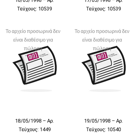
16/05/1998 – Αρ.
17/05/1998 – Αρ.
Τεύχους: 10539
Τεύχους: 10539
Το αρχείο προσωρινά δεν
Το αρχείο προσωρινά δεν
είναι διαθέσιμο για
είναι διαθέσιμο για
πώληση
πώληση
18/05/1998 – Αρ.
19/05/1998 – Αρ.
Τεύχους: 1449
Τεύχους: 10540