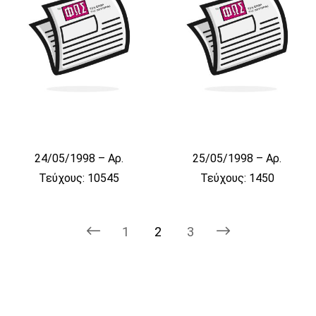
24/05/1998 – Αρ.
25/05/1998 – Αρ.
Τεύχους: 10545
Τεύχους: 1450
1
2
3