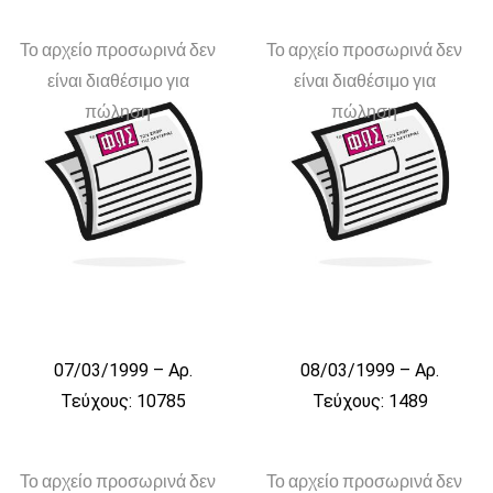
Το αρχείο προσωρινά δεν
Το αρχείο προσωρινά δεν
είναι διαθέσιμο για
είναι διαθέσιμο για
πώληση
πώληση
07/03/1999 – Αρ.
08/03/1999 – Αρ.
Τεύχους: 10785
Τεύχους: 1489
Το αρχείο προσωρινά δεν
Το αρχείο προσωρινά δεν