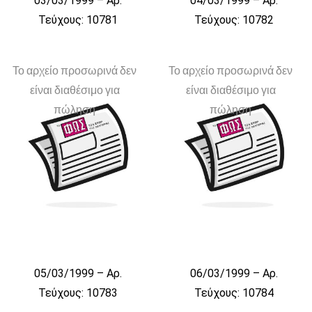
03/03/1999 – Αρ.
04/03/1999 – Αρ.
Τεύχους: 10781
Τεύχους: 10782
Το αρχείο προσωρινά δεν
Το αρχείο προσωρινά δεν
είναι διαθέσιμο για
είναι διαθέσιμο για
πώληση
πώληση
05/03/1999 – Αρ.
06/03/1999 – Αρ.
Τεύχους: 10783
Τεύχους: 10784