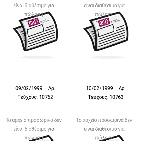
είναι διαθέσιμο για
είναι διαθέσιμο για
πώληση
πώληση
09/02/1999 – Αρ.
10/02/1999 – Αρ.
Τεύχους: 10762
Τεύχους: 10763
Το αρχείο προσωρινά δεν
Το αρχείο προσωρινά δεν
είναι διαθέσιμο για
είναι διαθέσιμο για
πώληση
πώληση