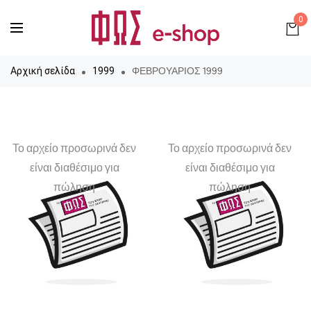
0
ΦΕΒΡΟΥΑΡΙΟΣ 1999
Αρχική σελίδα
1999
Το αρχείο προσωρινά δεν
Το αρχείο προσωρινά δεν
είναι διαθέσιμο για
είναι διαθέσιμο για
πώληση
πώληση