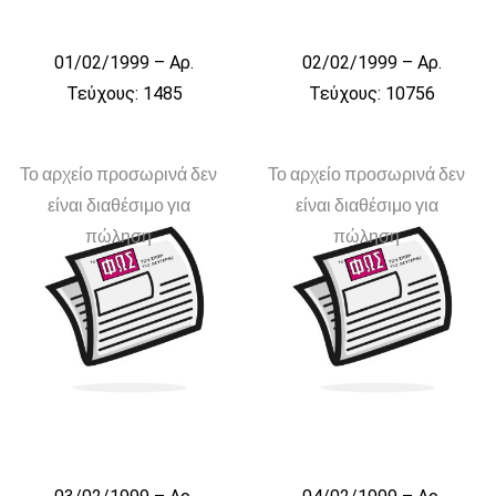
01/02/1999 – Αρ.
02/02/1999 – Αρ.
Τεύχους: 1485
Τεύχους: 10756
Το αρχείο προσωρινά δεν
Το αρχείο προσωρινά δεν
είναι διαθέσιμο για
είναι διαθέσιμο για
πώληση
πώληση