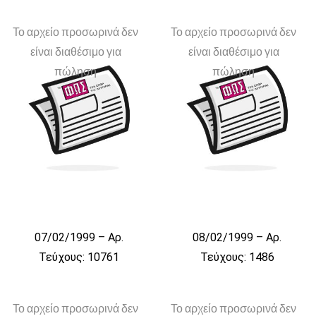
Το αρχείο προσωρινά δεν
Το αρχείο προσωρινά δεν
είναι διαθέσιμο για
είναι διαθέσιμο για
πώληση
πώληση
07/02/1999 – Αρ.
08/02/1999 – Αρ.
Τεύχους: 10761
Τεύχους: 1486
Το αρχείο προσωρινά δεν
Το αρχείο προσωρινά δεν