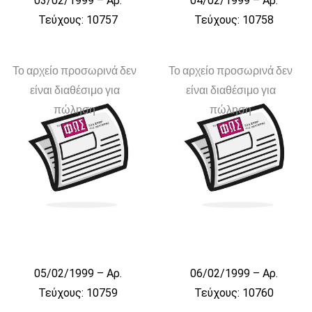
03/02/1999 – Αρ.
04/02/1999 – Αρ.
Τεύχους: 10757
Τεύχους: 10758
Το αρχείο προσωρινά δεν
Το αρχείο προσωρινά δεν
είναι διαθέσιμο για
είναι διαθέσιμο για
πώληση
πώληση
05/02/1999 – Αρ.
06/02/1999 – Αρ.
Τεύχους: 10759
Τεύχους: 10760