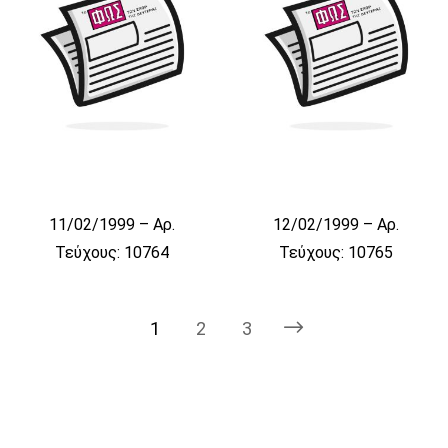
11/02/1999 – Αρ.
12/02/1999 – Αρ.
Τεύχους: 10764
Τεύχους: 10765
1
2
3