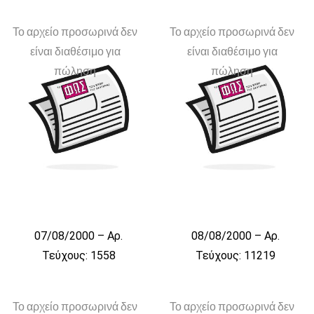
Το αρχείο προσωρινά δεν
Το αρχείο προσωρινά δεν
είναι διαθέσιμο για
είναι διαθέσιμο για
πώληση
πώληση
07/08/2000 – Αρ.
08/08/2000 – Αρ.
Τεύχους: 1558
Τεύχους: 11219
Το αρχείο προσωρινά δεν
Το αρχείο προσωρινά δεν