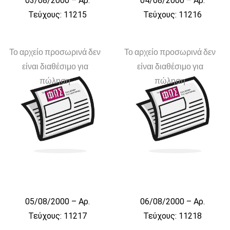
03/08/2000 – Αρ.
04/08/2000 – Αρ.
Τεύχους: 11215
Τεύχους: 11216
Το αρχείο προσωρινά δεν
Το αρχείο προσωρινά δεν
είναι διαθέσιμο για
είναι διαθέσιμο για
πώληση
πώληση
05/08/2000 – Αρ.
06/08/2000 – Αρ.
Τεύχους: 11217
Τεύχους: 11218