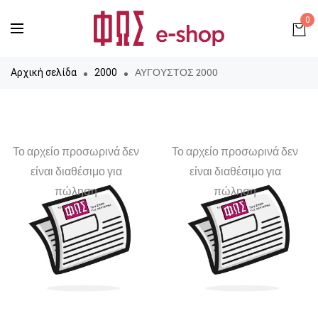
0
ΑΥΓΟΥΣΤΟΣ 2000
Αρχική σελίδα
2000
Το αρχείο προσωρινά δεν
Το αρχείο προσωρινά δεν
είναι διαθέσιμο για
είναι διαθέσιμο για
πώληση
πώληση