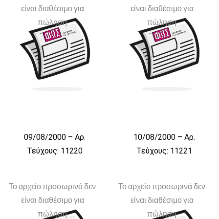
είναι διαθέσιμο για
είναι διαθέσιμο για
πώληση
πώληση
09/08/2000 – Αρ.
10/08/2000 – Αρ.
Τεύχους: 11220
Τεύχους: 11221
Το αρχείο προσωρινά δεν
Το αρχείο προσωρινά δεν
είναι διαθέσιμο για
είναι διαθέσιμο για
πώληση
πώληση