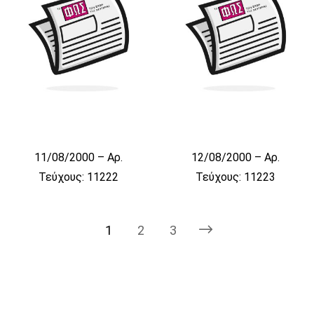
11/08/2000 – Αρ.
12/08/2000 – Αρ.
Τεύχους: 11222
Τεύχους: 11223
1
2
3