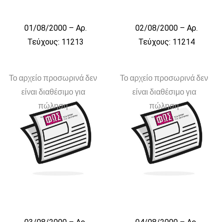
01/08/2000 – Αρ.
02/08/2000 – Αρ.
Τεύχους: 11213
Τεύχους: 11214
Το αρχείο προσωρινά δεν
Το αρχείο προσωρινά δεν
είναι διαθέσιμο για
είναι διαθέσιμο για
πώληση
πώληση