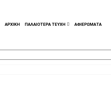
ΑΡΧΙΚΗ
ΠΑΛΑΙΟΤΕΡΑ ΤΕΥΧΗ
ΑΦΙΕΡΩΜΑΤΑ