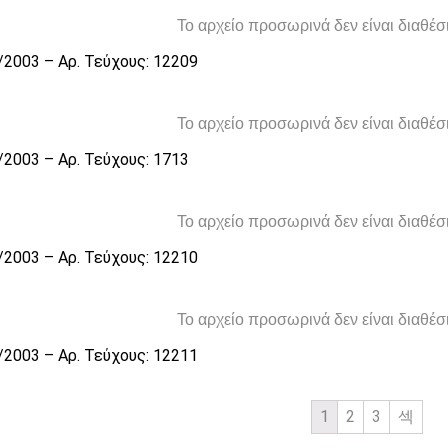
Το αρχείο προσωρινά δεν είναι διαθέ
/2003 – Αρ. Τεύχους: 12209
Το αρχείο προσωρινά δεν είναι διαθέ
/2003 – Αρ. Τεύχους: 1713
Το αρχείο προσωρινά δεν είναι διαθέ
/2003 – Αρ. Τεύχους: 12210
Το αρχείο προσωρινά δεν είναι διαθέ
/2003 – Αρ. Τεύχους: 12211
1
2
3