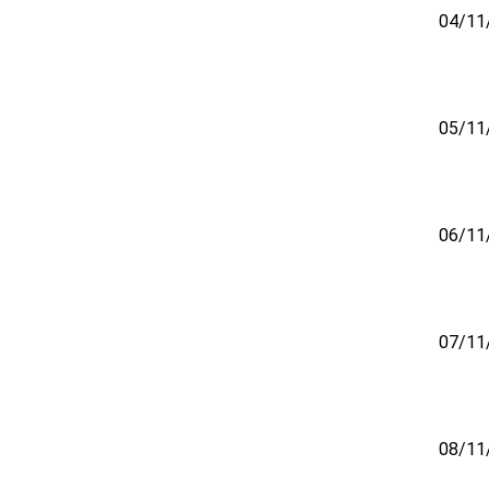
04/11
05/11
06/11
07/11
08/11