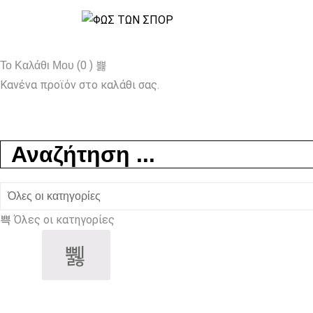
(0 )
Το Καλάθι Μου
Κανένα προϊόν στο καλάθι σας.
Όλες οι κατηγορίες