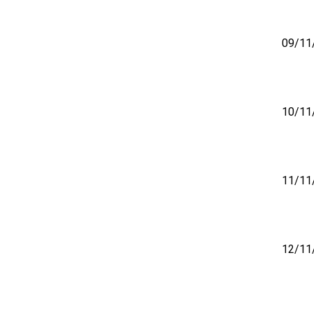
09/11
10/11
11/11
12/11