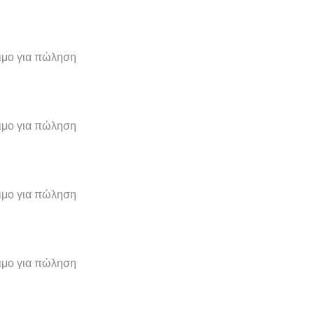
σιμο για πώληση
σιμο για πώληση
σιμο για πώληση
σιμο για πώληση