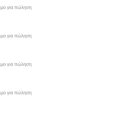
σιμο για πώληση
σιμο για πώληση
σιμο για πώληση
σιμο για πώληση