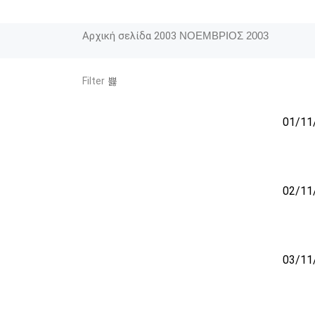
Αρχική σελίδα
2003
ΝΟΕΜΒΡΙΟΣ 2003
Filter
01/11
02/11
03/11