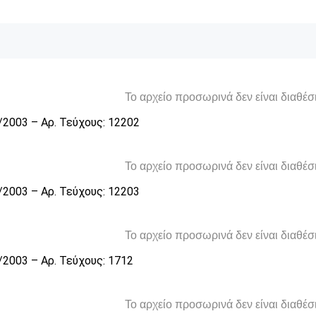
Το αρχείο προσωρινά δεν είναι διαθέ
/2003 – Αρ. Τεύχους: 12202
Το αρχείο προσωρινά δεν είναι διαθέ
/2003 – Αρ. Τεύχους: 12203
Το αρχείο προσωρινά δεν είναι διαθέ
/2003 – Αρ. Τεύχους: 1712
Το αρχείο προσωρινά δεν είναι διαθέ