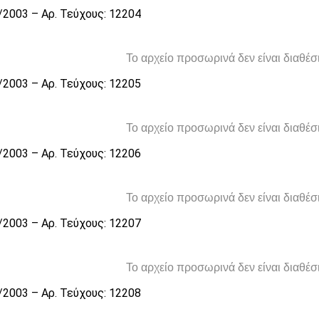
/2003 – Αρ. Τεύχους: 12204
Το αρχείο προσωρινά δεν είναι διαθέ
/2003 – Αρ. Τεύχους: 12205
Το αρχείο προσωρινά δεν είναι διαθέ
/2003 – Αρ. Τεύχους: 12206
Το αρχείο προσωρινά δεν είναι διαθέ
/2003 – Αρ. Τεύχους: 12207
Το αρχείο προσωρινά δεν είναι διαθέ
/2003 – Αρ. Τεύχους: 12208