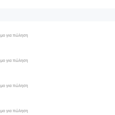
σιμο για πώληση
σιμο για πώληση
σιμο για πώληση
σιμο για πώληση