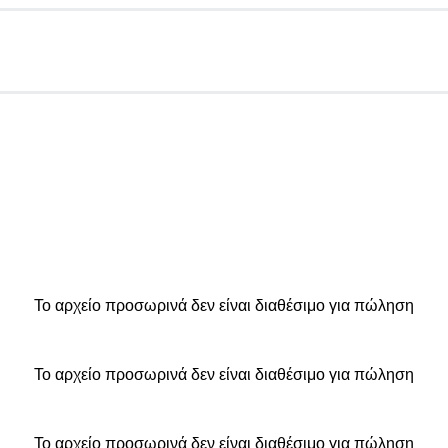
Το αρχείο προσωρινά δεν είναι διαθέσιμο για πώληση
Το αρχείο προσωρινά δεν είναι διαθέσιμο για πώληση
Το αρχείο προσωρινά δεν είναι διαθέσιμο για πώληση