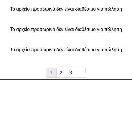
Το αρχείο προσωρινά δεν είναι διαθέσιμο για πώληση
Το αρχείο προσωρινά δεν είναι διαθέσιμο για πώληση
Το αρχείο προσωρινά δεν είναι διαθέσιμο για πώληση
1
2
3