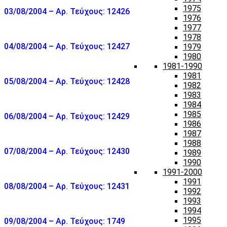
1975
03/08/2004 – Αρ. Τεύχους: 12426
1976
1977
1978
04/08/2004 – Αρ. Τεύχους: 12427
1979
1980
1981-1990
1981
05/08/2004 – Αρ. Τεύχους: 12428
1982
1983
1984
1985
06/08/2004 – Αρ. Τεύχους: 12429
1986
1987
1988
07/08/2004 – Αρ. Τεύχους: 12430
1989
1990
1991-2000
1991
08/08/2004 – Αρ. Τεύχους: 12431
1992
1993
1994
1995
09/08/2004 – Αρ. Τεύχους: 1749