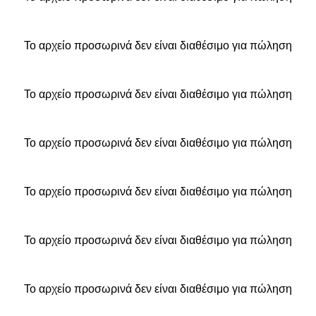
Το αρχείο προσωρινά δεν είναι διαθέσιμο για πώληση
Το αρχείο προσωρινά δεν είναι διαθέσιμο για πώληση
Το αρχείο προσωρινά δεν είναι διαθέσιμο για πώληση
Το αρχείο προσωρινά δεν είναι διαθέσιμο για πώληση
Το αρχείο προσωρινά δεν είναι διαθέσιμο για πώληση
Το αρχείο προσωρινά δεν είναι διαθέσιμο για πώληση