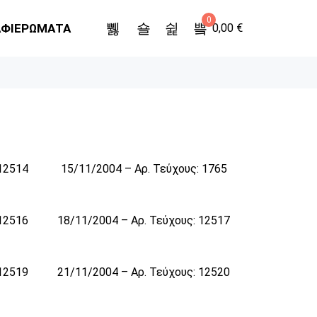
0
ΑΦΙΕΡΩΜΑΤΑ
0,00
€
 12514
15/11/2004 – Αρ. Τεύχους: 1765
 12516
18/11/2004 – Αρ. Τεύχους: 12517
 12519
21/11/2004 – Αρ. Τεύχους: 12520