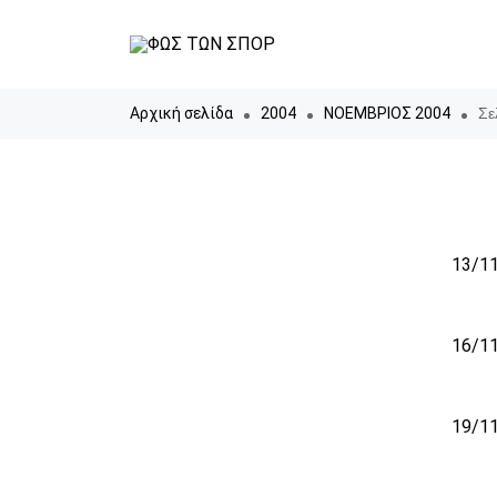
Αρχική σελίδα
2004
ΝΟΕΜΒΡΙΟΣ 2004
Σε
13/11
16/11
19/11