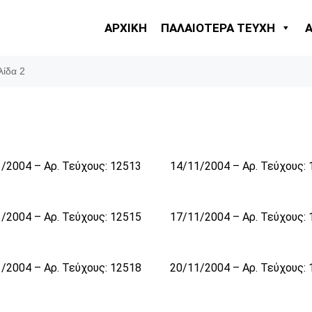
ΑΡΧΙΚΗ
ΠΑΛΑΙΟΤΕΡΑ ΤΕΥΧΗ
λίδα 2
/2004 – Αρ. Τεύχους: 12513
14/11/2004 – Αρ. Τεύχους:
/2004 – Αρ. Τεύχους: 12515
17/11/2004 – Αρ. Τεύχους:
/2004 – Αρ. Τεύχους: 12518
20/11/2004 – Αρ. Τεύχους: