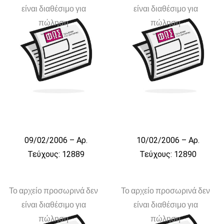
είναι διαθέσιμο για
είναι διαθέσιμο για
πώληση
πώληση
09/02/2006 – Αρ.
10/02/2006 – Αρ.
Τεύχους: 12889
Τεύχους: 12890
Το αρχείο προσωρινά δεν
Το αρχείο προσωρινά δεν
είναι διαθέσιμο για
είναι διαθέσιμο για
πώληση
πώληση