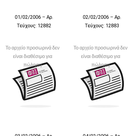
01/02/2006 – Αρ.
02/02/2006 – Αρ.
Τεύχους: 12882
Τεύχους: 12883
Το αρχείο προσωρινά δεν
Το αρχείο προσωρινά δεν
είναι διαθέσιμο για
είναι διαθέσιμο για
πώληση
πώληση