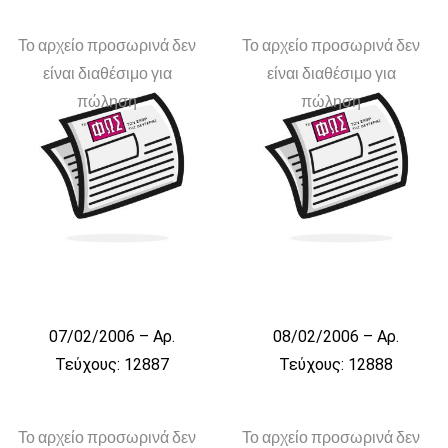
Το αρχείο προσωρινά δεν
Το αρχείο προσωρινά δεν
είναι διαθέσιμο για
είναι διαθέσιμο για
πώληση
πώληση
07/02/2006 – Αρ.
08/02/2006 – Αρ.
Τεύχους: 12887
Τεύχους: 12888
Το αρχείο προσωρινά δεν
Το αρχείο προσωρινά δεν