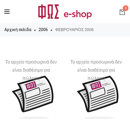
0
ΦΕΒΡΟΥΑΡΙΟΣ 2006
Αρχική σελίδα
2006
Το αρχείο προσωρινά δεν
Το αρχείο προσωρινά δεν
είναι διαθέσιμο για
είναι διαθέσιμο για
πώληση
πώληση