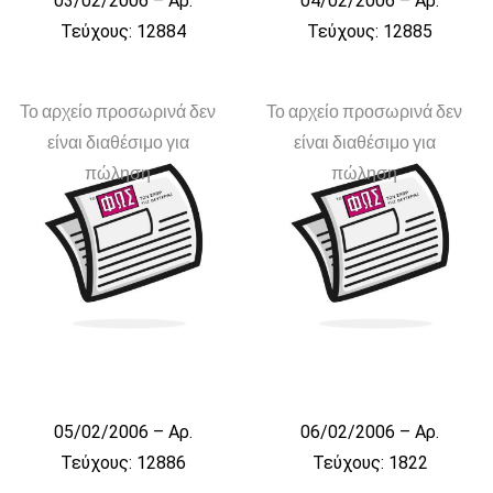
03/02/2006 – Αρ.
04/02/2006 – Αρ.
Τεύχους: 12884
Τεύχους: 12885
Το αρχείο προσωρινά δεν
Το αρχείο προσωρινά δεν
είναι διαθέσιμο για
είναι διαθέσιμο για
πώληση
πώληση
05/02/2006 – Αρ.
06/02/2006 – Αρ.
Τεύχους: 12886
Τεύχους: 1822