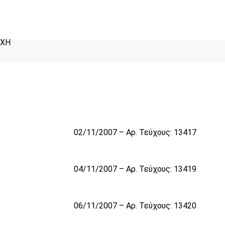
ΥΧΗ
02/11/2007 – Αρ. Τεύχους: 13417
04/11/2007 – Αρ. Τεύχους: 13419
06/11/2007 – Αρ. Τεύχους: 13420