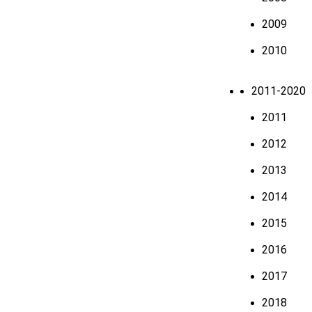
2009
2010
2011-2020
2011
2012
2013
2014
2015
2016
2017
2018