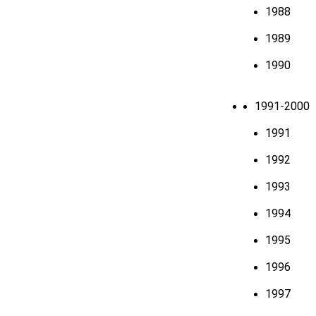
1988
1989
1990
1991-2000
1991
1992
1993
1994
1995
1996
1997