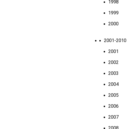
1998
1999
2000
2001-2010
2001
2002
2003
2004
2005
2006
2007
2008