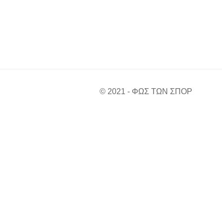
© 2021 - ΦΩΣ ΤΩΝ ΣΠΟΡ