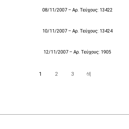
08/11/2007 – Αρ. Τεύχους: 13422
10/11/2007 – Αρ. Τεύχους: 13424
12/11/2007 – Αρ. Τεύχους: 1905
1
2
3