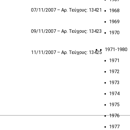
07/11/2007 – Αρ. Τεύχους: 13421
1968
1969
09/11/2007 – Αρ. Τεύχους: 13423
1970
1971-1980
11/11/2007 – Αρ. Τεύχους: 13425
1971
1972
1973
1974
1975
1976
1977