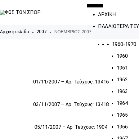
ΑΡΧΙΚΗ
ΠΑΛΑΙΟΤΕΡΑ ΤΕ
Αρχική σελίδα
2007
ΝΟΕΜΒΡΙΟΣ 2007
1960-1970
1960
1961
1962
01/11/2007 – Αρ. Τεύχους: 13416
1963
1964
03/11/2007 – Αρ. Τεύχους: 13418
1965
1966
05/11/2007 – Αρ. Τεύχους: 1904
1967