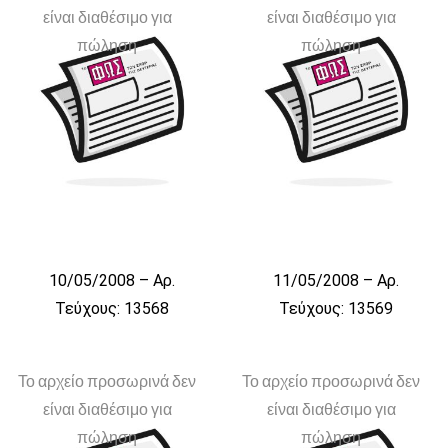
είναι διαθέσιμο για
είναι διαθέσιμο για
πώληση
πώληση
10/05/2008 – Αρ.
11/05/2008 – Αρ.
Τεύχους: 13568
Τεύχους: 13569
Το αρχείο προσωρινά δεν
Το αρχείο προσωρινά δεν
είναι διαθέσιμο για
είναι διαθέσιμο για
πώληση
πώληση