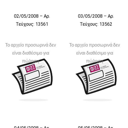
02/05/2008 – Αρ.
03/05/2008 – Αρ.
Τεύχους: 13561
Τεύχους: 13562
Το αρχείο προσωρινά δεν
Το αρχείο προσωρινά δεν
είναι διαθέσιμο για
είναι διαθέσιμο για
πώληση
πώληση