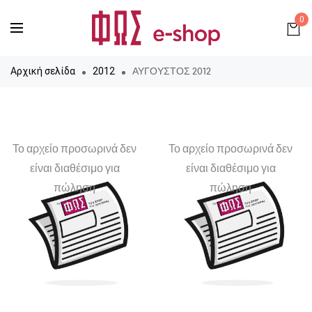
0
ΑΥΓΟΥΣΤΟΣ 2012
Αρχική σελίδα
2012
Το αρχείο προσωρινά δεν
Το αρχείο προσωρινά δεν
είναι διαθέσιμο για
είναι διαθέσιμο για
πώληση
πώληση