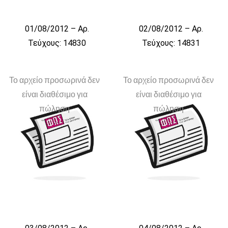
01/08/2012 – Αρ.
02/08/2012 – Αρ.
Τεύχους: 14830
Τεύχους: 14831
Το αρχείο προσωρινά δεν
Το αρχείο προσωρινά δεν
είναι διαθέσιμο για
είναι διαθέσιμο για
πώληση
πώληση