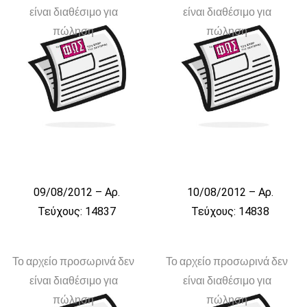
είναι διαθέσιμο για
είναι διαθέσιμο για
πώληση
πώληση
09/08/2012 – Αρ.
10/08/2012 – Αρ.
Τεύχους: 14837
Τεύχους: 14838
Το αρχείο προσωρινά δεν
Το αρχείο προσωρινά δεν
είναι διαθέσιμο για
είναι διαθέσιμο για
πώληση
πώληση