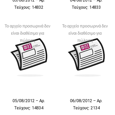
03/08/2012 – Αρ.
04/08/2012 – Αρ.
Τεύχους: 14832
Τεύχους: 14833
Το αρχείο προσωρινά δεν
Το αρχείο προσωρινά δεν
είναι διαθέσιμο για
είναι διαθέσιμο για
πώληση
πώληση
05/08/2012 – Αρ.
06/08/2012 – Αρ.
Τεύχους: 14834
Τεύχους: 2134