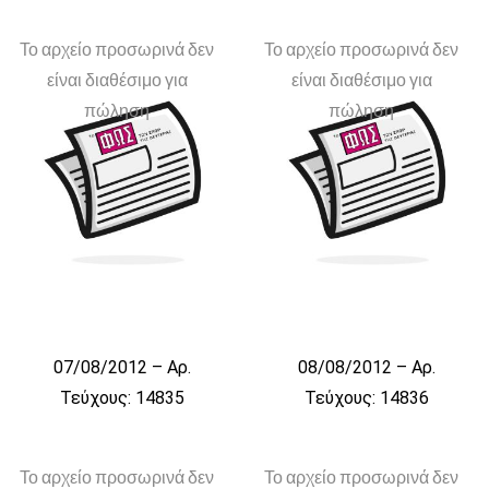
Το αρχείο προσωρινά δεν
Το αρχείο προσωρινά δεν
είναι διαθέσιμο για
είναι διαθέσιμο για
πώληση
πώληση
07/08/2012 – Αρ.
08/08/2012 – Αρ.
Τεύχους: 14835
Τεύχους: 14836
Το αρχείο προσωρινά δεν
Το αρχείο προσωρινά δεν