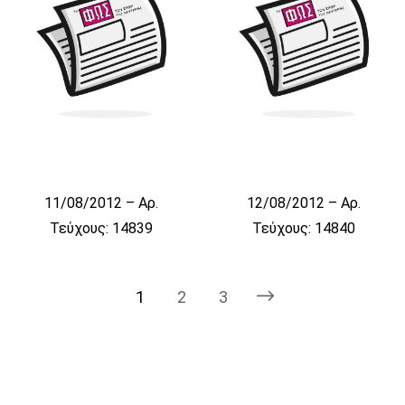
11/08/2012 – Αρ.
12/08/2012 – Αρ.
Τεύχους: 14839
Τεύχους: 14840
1
2
3