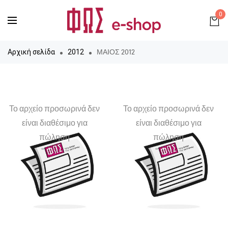
0
ΜΑΙΟΣ 2012
Αρχική σελίδα
2012
Το αρχείο προσωρινά δεν
Το αρχείο προσωρινά δεν
είναι διαθέσιμο για
είναι διαθέσιμο για
πώληση
πώληση