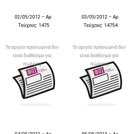
02/05/2012 – Αρ.
03/05/2012 – Αρ.
Τεύχους: 1475
Τεύχους: 14754
Το αρχείο προσωρινά δεν
Το αρχείο προσωρινά δεν
είναι διαθέσιμο για
είναι διαθέσιμο για
πώληση
πώληση