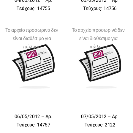
04/05/2012 – Αρ.
05/05/2012 – Αρ.
Τεύχους: 14755
Τεύχους: 14756
Το αρχείο προσωρινά δεν
Το αρχείο προσωρινά δεν
είναι διαθέσιμο για
είναι διαθέσιμο για
πώληση
πώληση
06/05/2012 – Αρ.
07/05/2012 – Αρ.
Τεύχους: 14757
Τεύχους: 2122