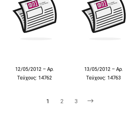
12/05/2012 – Αρ.
13/05/2012 – Αρ.
Τεύχους: 14762
Τεύχους: 14763
1
2
3