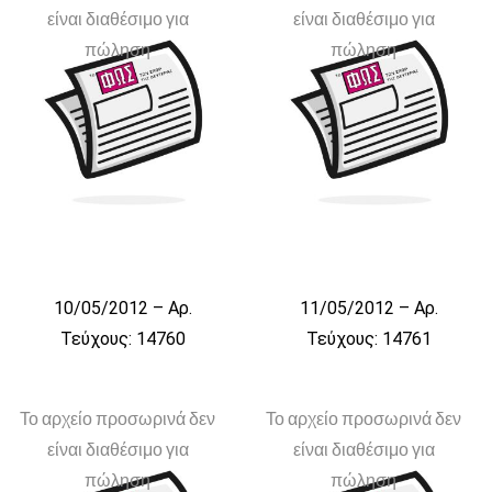
είναι διαθέσιμο για
είναι διαθέσιμο για
πώληση
πώληση
10/05/2012 – Αρ.
11/05/2012 – Αρ.
Τεύχους: 14760
Τεύχους: 14761
Το αρχείο προσωρινά δεν
Το αρχείο προσωρινά δεν
είναι διαθέσιμο για
είναι διαθέσιμο για
πώληση
πώληση