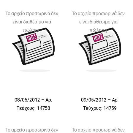
Το αρχείο προσωρινά δεν
Το αρχείο προσωρινά δεν
είναι διαθέσιμο για
είναι διαθέσιμο για
πώληση
πώληση
08/05/2012 – Αρ.
09/05/2012 – Αρ.
Τεύχους: 14758
Τεύχους: 14759
Το αρχείο προσωρινά δεν
Το αρχείο προσωρινά δεν