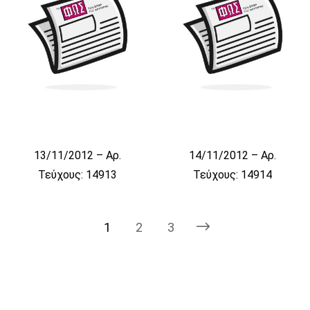
13/11/2012 – Αρ.
14/11/2012 – Αρ.
Τεύχους: 14913
Τεύχους: 14914
1
2
3