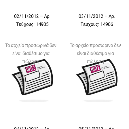
02/11/2012 – Αρ.
03/11/2012 – Αρ.
Τεύχους: 14905
Τεύχους: 14906
Το αρχείο προσωρινά δεν
Το αρχείο προσωρινά δεν
είναι διαθέσιμο για
είναι διαθέσιμο για
πώληση
πώληση