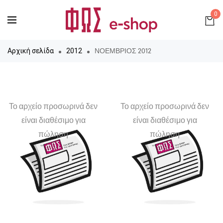
0
ΝΟΕΜΒΡΙΟΣ 2012
Αρχική σελίδα
2012
Το αρχείο προσωρινά δεν
Το αρχείο προσωρινά δεν
είναι διαθέσιμο για
είναι διαθέσιμο για
πώληση
πώληση