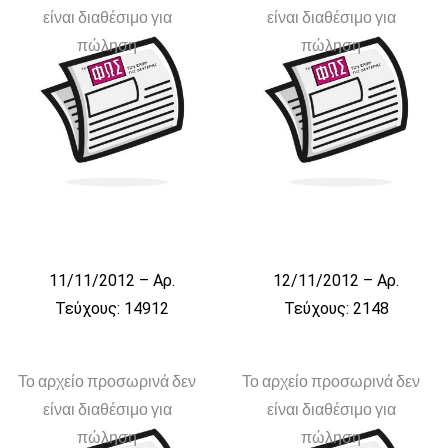
είναι διαθέσιμο για
είναι διαθέσιμο για
πώληση
πώληση
11/11/2012 – Αρ.
12/11/2012 – Αρ.
Τεύχους: 14912
Τεύχους: 2148
Το αρχείο προσωρινά δεν
Το αρχείο προσωρινά δεν
είναι διαθέσιμο για
είναι διαθέσιμο για
πώληση
πώληση