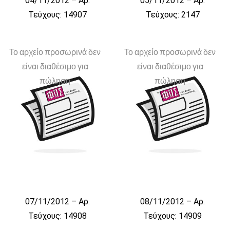
04/11/2012 – Αρ.
05/11/2012 – Αρ.
Τεύχους: 14907
Τεύχους: 2147
Το αρχείο προσωρινά δεν
Το αρχείο προσωρινά δεν
είναι διαθέσιμο για
είναι διαθέσιμο για
πώληση
πώληση
07/11/2012 – Αρ.
08/11/2012 – Αρ.
Τεύχους: 14908
Τεύχους: 14909