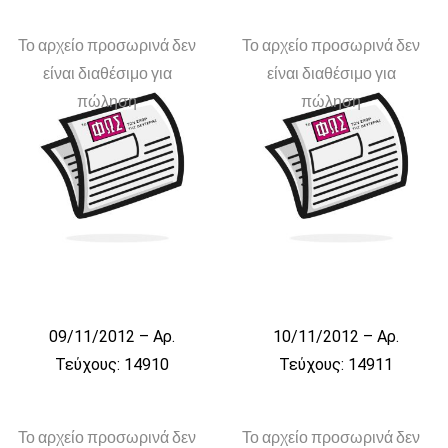
Το αρχείο προσωρινά δεν
Το αρχείο προσωρινά δεν
είναι διαθέσιμο για
είναι διαθέσιμο για
πώληση
πώληση
09/11/2012 – Αρ.
10/11/2012 – Αρ.
Τεύχους: 14910
Τεύχους: 14911
Το αρχείο προσωρινά δεν
Το αρχείο προσωρινά δεν