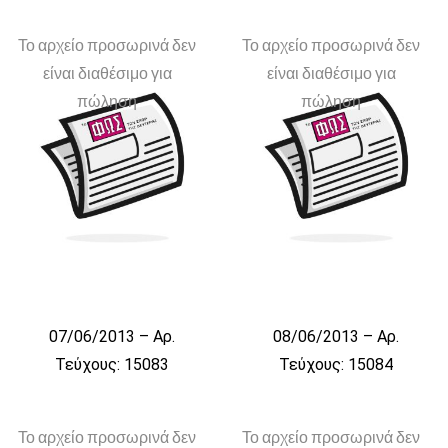
Το αρχείο προσωρινά δεν
Το αρχείο προσωρινά δεν
είναι διαθέσιμο για
είναι διαθέσιμο για
πώληση
πώληση
07/06/2013 – Αρ.
08/06/2013 – Αρ.
Τεύχους: 15083
Τεύχους: 15084
Το αρχείο προσωρινά δεν
Το αρχείο προσωρινά δεν