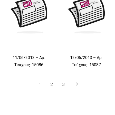
11/06/2013 – Αρ.
12/06/2013 – Αρ.
Τεύχους: 15086
Τεύχους: 15087
1
2
3