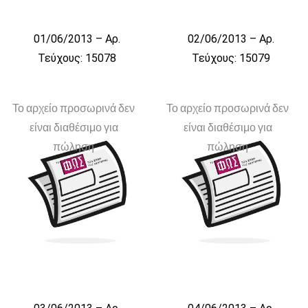
01/06/2013 – Αρ.
02/06/2013 – Αρ.
Τεύχους: 15078
Τεύχους: 15079
Το αρχείο προσωρινά δεν
Το αρχείο προσωρινά δεν
είναι διαθέσιμο για
είναι διαθέσιμο για
πώληση
πώληση