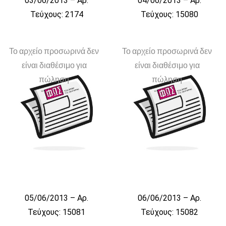
03/06/2013 – Αρ.
04/06/2013 – Αρ.
Τεύχους: 2174
Τεύχους: 15080
Το αρχείο προσωρινά δεν
Το αρχείο προσωρινά δεν
είναι διαθέσιμο για
είναι διαθέσιμο για
πώληση
πώληση
05/06/2013 – Αρ.
06/06/2013 – Αρ.
Τεύχους: 15081
Τεύχους: 15082