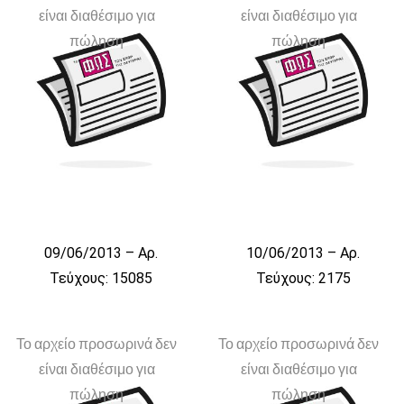
είναι διαθέσιμο για
είναι διαθέσιμο για
πώληση
πώληση
09/06/2013 – Αρ.
10/06/2013 – Αρ.
Τεύχους: 15085
Τεύχους: 2175
Το αρχείο προσωρινά δεν
Το αρχείο προσωρινά δεν
είναι διαθέσιμο για
είναι διαθέσιμο για
πώληση
πώληση