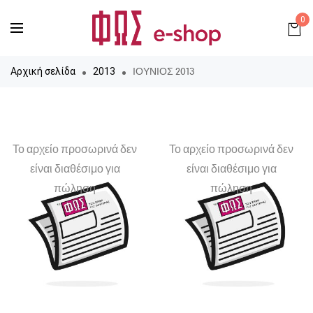
0
ΙΟΥΝΙΟΣ 2013
Αρχική σελίδα
2013
Το αρχείο προσωρινά δεν
Το αρχείο προσωρινά δεν
είναι διαθέσιμο για
είναι διαθέσιμο για
πώληση
πώληση