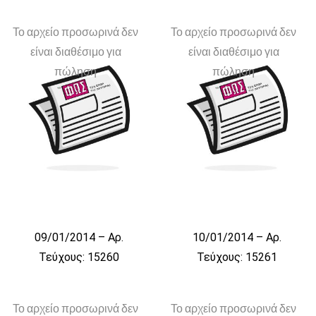
Το αρχείο προσωρινά δεν
Το αρχείο προσωρινά δεν
είναι διαθέσιμο για
είναι διαθέσιμο για
πώληση
πώληση
09/01/2014 – Αρ.
10/01/2014 – Αρ.
Τεύχους: 15260
Τεύχους: 15261
Το αρχείο προσωρινά δεν
Το αρχείο προσωρινά δεν