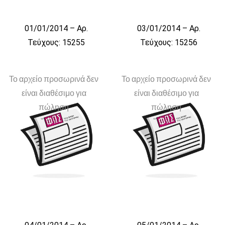
01/01/2014 – Αρ.
03/01/2014 – Αρ.
Τεύχους: 15255
Τεύχους: 15256
Το αρχείο προσωρινά δεν
Το αρχείο προσωρινά δεν
είναι διαθέσιμο για
είναι διαθέσιμο για
πώληση
πώληση