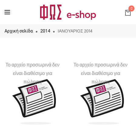
0
ΙΑΝΟΥΑΡΙΟΣ 2014
Αρχική σελίδα
2014
Το αρχείο προσωρινά δεν
Το αρχείο προσωρινά δεν
είναι διαθέσιμο για
είναι διαθέσιμο για
πώληση
πώληση