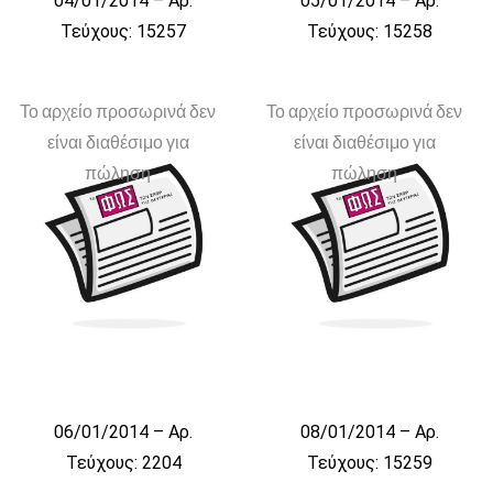
04/01/2014 – Αρ.
05/01/2014 – Αρ.
Τεύχους: 15257
Τεύχους: 15258
Το αρχείο προσωρινά δεν
Το αρχείο προσωρινά δεν
είναι διαθέσιμο για
είναι διαθέσιμο για
πώληση
πώληση
06/01/2014 – Αρ.
08/01/2014 – Αρ.
Τεύχους: 2204
Τεύχους: 15259