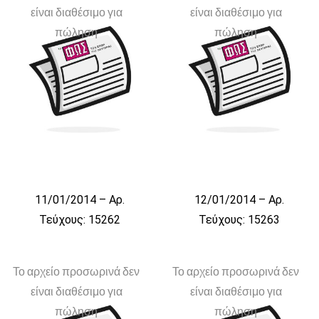
είναι διαθέσιμο για
είναι διαθέσιμο για
πώληση
πώληση
11/01/2014 – Αρ.
12/01/2014 – Αρ.
Τεύχους: 15262
Τεύχους: 15263
Το αρχείο προσωρινά δεν
Το αρχείο προσωρινά δεν
είναι διαθέσιμο για
είναι διαθέσιμο για
πώληση
πώληση