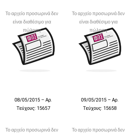
Το αρχείο προσωρινά δεν
Το αρχείο προσωρινά δεν
είναι διαθέσιμο για
είναι διαθέσιμο για
πώληση
πώληση
08/05/2015 – Αρ.
09/05/2015 – Αρ.
Τεύχους: 15657
Τεύχους: 15658
Το αρχείο προσωρινά δεν
Το αρχείο προσωρινά δεν