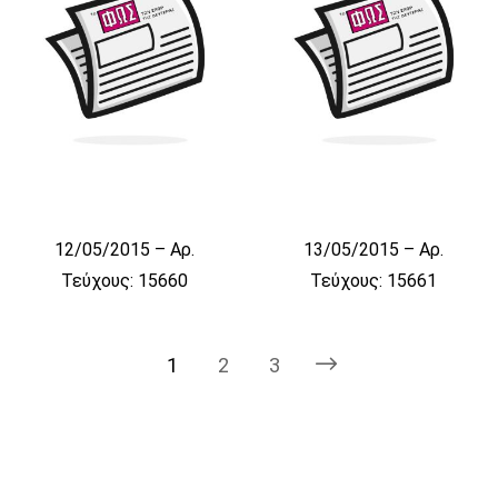
12/05/2015 – Αρ.
13/05/2015 – Αρ.
Τεύχους: 15660
Τεύχους: 15661
1
2
3