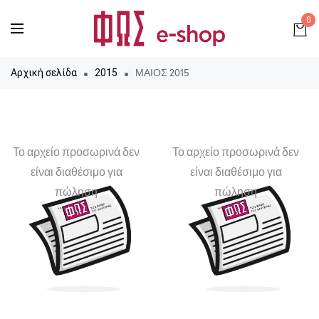
0
ΜΑΙΟΣ 2015
Αρχική σελίδα
2015
Το αρχείο προσωρινά δεν
Το αρχείο προσωρινά δεν
είναι διαθέσιμο για
είναι διαθέσιμο για
πώληση
πώληση