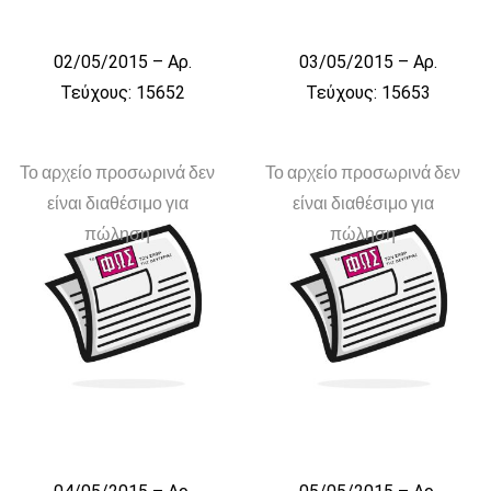
02/05/2015 – Αρ.
03/05/2015 – Αρ.
Τεύχους: 15652
Τεύχους: 15653
Το αρχείο προσωρινά δεν
Το αρχείο προσωρινά δεν
είναι διαθέσιμο για
είναι διαθέσιμο για
πώληση
πώληση