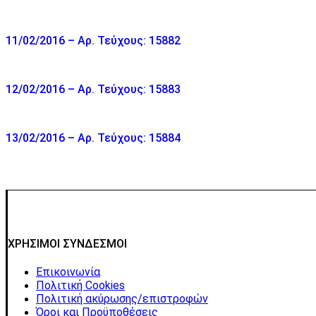
11/02/2016 – Αρ. Τεύχους: 15882
12/02/2016 – Αρ. Τεύχους: 15883
13/02/2016 – Αρ. Τεύχους: 15884
ΧΡΗΣΙΜΟΙ ΣΥΝΔΕΣΜΟΙ
Επικοινωνία
Πολιτική Cookies
Πολιτική ακύρωσης/επιστροφών
Όροι και Προϋποθέσεις