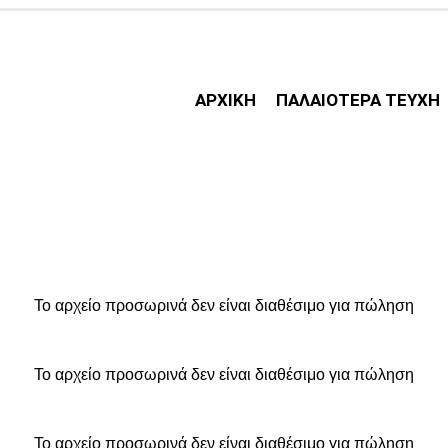
ΑΡΧΙΚΗ
ΠΑΛΑΙΟΤΕΡΑ ΤΕΥΧΗ
Το αρχείο προσωρινά δεν είναι διαθέσιμο για πώληση
Το αρχείο προσωρινά δεν είναι διαθέσιμο για πώληση
Το αρχείο προσωρινά δεν είναι διαθέσιμο για πώληση