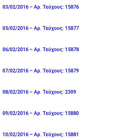
03/02/2016 – Αρ. Τεύχους: 15876
05/02/2016 – Αρ. Τεύχους: 15877
06/02/2016 – Αρ. Τεύχους: 15878
07/02/2016 – Αρ. Τεύχους: 15879
08/02/2016 – Αρ. Τεύχους: 2309
09/02/2016 – Αρ. Τεύχους: 15880
10/02/2016 – Αρ. Τεύχους: 15881