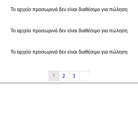
Το αρχείο προσωρινά δεν είναι διαθέσιμο για πώληση
Το αρχείο προσωρινά δεν είναι διαθέσιμο για πώληση
Το αρχείο προσωρινά δεν είναι διαθέσιμο για πώληση
1
2
3