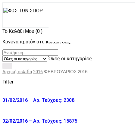
(0 )
Το Καλάθι Μου
Κανένα προϊόν στο καλάθι σας.
Όλες οι κατηγορίες
Αρχική σελίδα
2016
ΦΕΒΡΟΥΑΡΙΟΣ 2016
Filter
01/02/2016 – Αρ. Τεύχους: 2308
02/02/2016 – Αρ. Τεύχους: 15875