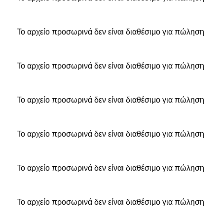
Το αρχείο προσωρινά δεν είναι διαθέσιμο για πώληση
Το αρχείο προσωρινά δεν είναι διαθέσιμο για πώληση
Το αρχείο προσωρινά δεν είναι διαθέσιμο για πώληση
Το αρχείο προσωρινά δεν είναι διαθέσιμο για πώληση
Το αρχείο προσωρινά δεν είναι διαθέσιμο για πώληση
Το αρχείο προσωρινά δεν είναι διαθέσιμο για πώληση