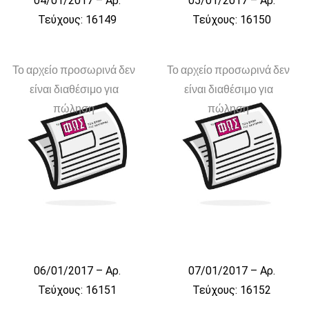
04/01/2017 – Αρ.
05/01/2017 – Αρ.
Τεύχους: 16149
Τεύχους: 16150
Το αρχείο προσωρινά δεν
Το αρχείο προσωρινά δεν
είναι διαθέσιμο για
είναι διαθέσιμο για
πώληση
πώληση
06/01/2017 – Αρ.
07/01/2017 – Αρ.
Τεύχους: 16151
Τεύχους: 16152