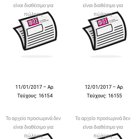
είναι διαθέσιμο για
είναι διαθέσιμο για
πώληση
πώληση
11/01/2017 – Αρ.
12/01/2017 – Αρ.
Τεύχους: 16154
Τεύχους: 16155
Το αρχείο προσωρινά δεν
Το αρχείο προσωρινά δεν
είναι διαθέσιμο για
είναι διαθέσιμο για
πώληση
πώληση