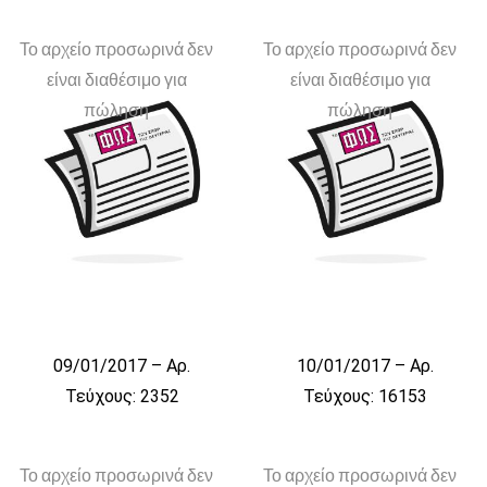
Το αρχείο προσωρινά δεν
Το αρχείο προσωρινά δεν
είναι διαθέσιμο για
είναι διαθέσιμο για
πώληση
πώληση
09/01/2017 – Αρ.
10/01/2017 – Αρ.
Τεύχους: 2352
Τεύχους: 16153
Το αρχείο προσωρινά δεν
Το αρχείο προσωρινά δεν