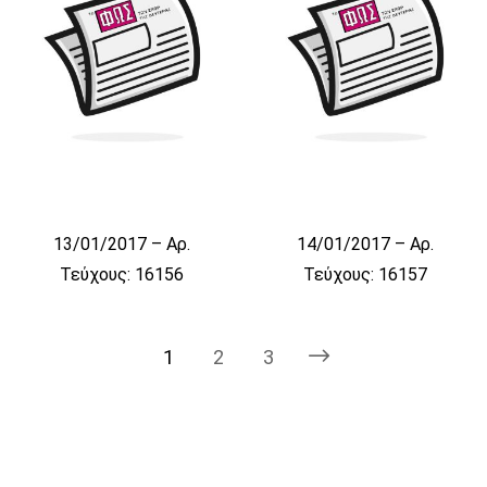
13/01/2017 – Αρ.
14/01/2017 – Αρ.
Τεύχους: 16156
Τεύχους: 16157
1
2
3