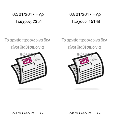
02/01/2017 – Αρ.
03/01/2017 – Αρ.
Τεύχους: 2351
Τεύχους: 16148
Το αρχείο προσωρινά δεν
Το αρχείο προσωρινά δεν
είναι διαθέσιμο για
είναι διαθέσιμο για
πώληση
πώληση