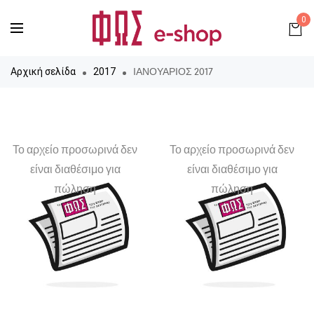
0
ΙΑΝΟΥΑΡΙΟΣ 2017
Αρχική σελίδα
2017
Το αρχείο προσωρινά δεν
Το αρχείο προσωρινά δεν
είναι διαθέσιμο για
είναι διαθέσιμο για
πώληση
πώληση